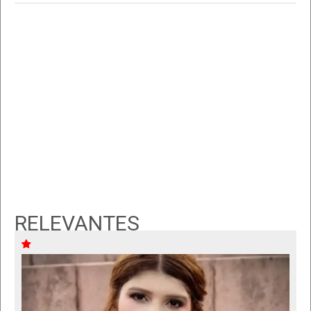
RELEVANTES