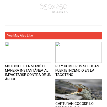
You May Also Like
MOTOCICLISTA MURIÓ DE
PC Y BOMBEROS SOFOCAN
MANERA INSTANTÁNEA AL
FUERTE INCENDIO EN LA
IMPACTARSE CONTRA DE UN
TACOTENO
ÁRBOL
CAPTURAN COCODRILO