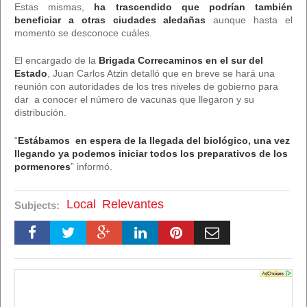
Estas mismas,
ha trascendido que podrían también
beneficiar a otras ciudades aledañas
aunque hasta el
momento se desconoce cuáles.
El encargado de la
Brigada Correcaminos en el sur del
Estado
, Juan Carlos Atzin detalló que en breve se hará una
reunión con autoridades de los tres niveles de gobierno para
dar a conocer el número de vacunas que llegaron y su
distribución.
“
Estábamos en espera de la llegada del biológico, una vez
llegando ya podemos iniciar todos los preparativos de los
pormenores
” informó.
Local
Relevantes
Subjects: