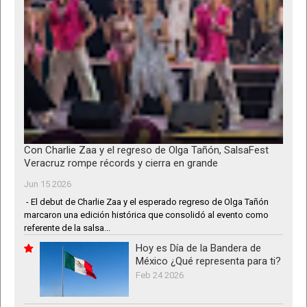
Con Charlie Zaa y el regreso de Olga Tañón, SalsaFest
Veracruz rompe récords y cierra en grande
Jun 15 2026
- El debut de Charlie Zaa y el esperado regreso de Olga Tañón
marcaron una edición histórica que consolidó al evento como
referente de la salsa...
Hoy es Día de la Bandera de
México ¿Qué representa para ti?
Feb 24 2026