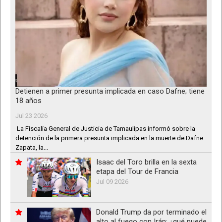
Detienen a primer presunta implicada en caso Dafne; tiene
18 años
Jul 23 2026
La Fiscalía General de Justicia de Tamaulipas informó sobre la
detención de la primera presunta implicada en la muerte de Dafne
Zapata, la...
Isaac del Toro brilla en la sexta
etapa del Tour de Francia
Jul 09 2026
Donald Trump da por terminado el
alto al fuego con Irán; ¿qué puede