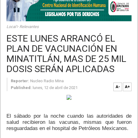
Local
Relevantes
ESTE LUNES ARRANCÓ EL
PLAN DE VACUNACIÓN EN
MINATITLÁN, MAS DE 25 MIL
DOSIS SERÁN APLICADAS
Reporter:
Nucleo Radio Mina
A-
A+
Published:
lunes, 12 de abril de 2021
El sábado por la noche cuando las autoridades de
salud recibieron las vacunas, mismas que fueron
resguardadas en el hospital de Petróleos Mexicanos.