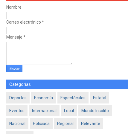
Nombre
Correo electrónico
*
Mensaje
*
Categorías
Deportes
Economía
Espectáculos
Estatal
Eventos
Internacional
Local
Mundo Insólito
Nacional
Policiaca
Regional
Relevante