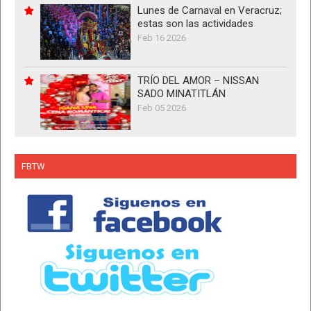
Lunes de Carnaval en Veracruz;
estas son las actividades
Feb 16 2026
TRÍO DEL AMOR – NISSAN
SADO MINATITLÁN
Feb 05 2026
FBTW