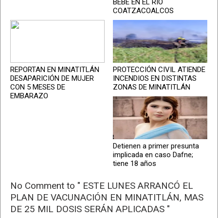
BEBÉ EN EL RÍO
COATZACOALCOS
REPORTAN EN MINATITLÁN
PROTECCIÓN CIVIL ATIENDE
DESAPARICIÓN DE MUJER
INCENDIOS EN DISTINTAS
CON 5 MESES DE
ZONAS DE MINATITLÁN
EMBARAZO
Detienen a primer presunta
implicada en caso Dafne;
tiene 18 años
No Comment to " ESTE LUNES ARRANCÓ EL
PLAN DE VACUNACIÓN EN MINATITLÁN, MAS
DE 25 MIL DOSIS SERÁN APLICADAS "