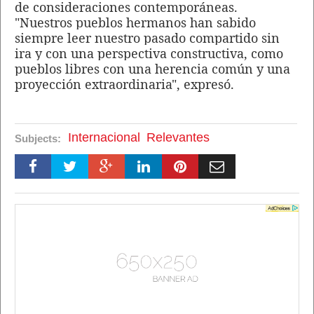
de consideraciones contemporáneas.
"Nuestros pueblos hermanos han sabido
siempre leer nuestro pasado compartido sin
ira y con una perspectiva constructiva, como
pueblos libres con una herencia común y una
proyección extraordinaria", expresó.
Internacional
Relevantes
Subjects: