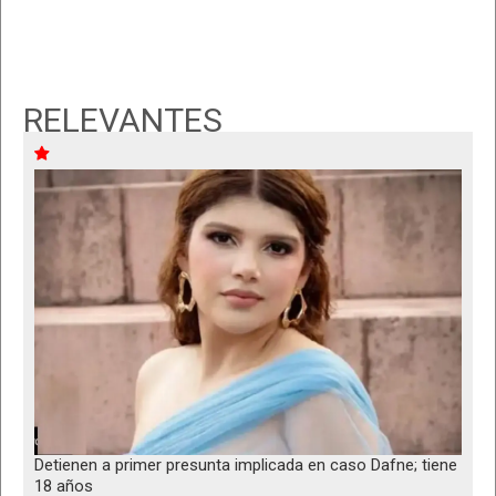
RELEVANTES
Detienen a primer presunta implicada en caso Dafne; tiene
18 años