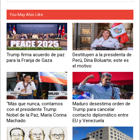
You May Also Like
Trump firma acuerdo de paz
Destituyen a la presidenta de
para la Franja de Gaza
Perú, Dina Boluarte; este es
el motivo
"Más que nunca, contamos
Maduro desestima orden de
con el presidente Trump:
Trump para cancelar
Nobel de la Paz, María Corina
contacto diplomático entre
Machado
EU y Venezuela