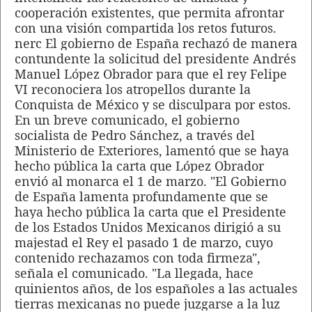
cooperación existentes, que permita afrontar
con una visión compartida los retos futuros.
nerc El gobierno de España rechazó de manera
contundente la solicitud del presidente Andrés
Manuel López Obrador para que el rey Felipe
VI reconociera los atropellos durante la
Conquista de México y se disculpara por estos.
En un breve comunicado, el gobierno
socialista de Pedro Sánchez, a través del
Ministerio de Exteriores, lamentó que se haya
hecho pública la carta que López Obrador
envió al monarca el 1 de marzo. "El Gobierno
de España lamenta profundamente que se
haya hecho pública la carta que el Presidente
de los Estados Unidos Mexicanos dirigió a su
majestad el Rey el pasado 1 de marzo, cuyo
contenido rechazamos con toda firmeza",
señala el comunicado. "La llegada, hace
quinientos años, de los españoles a las actuales
tierras mexicanas no puede juzgarse a la luz