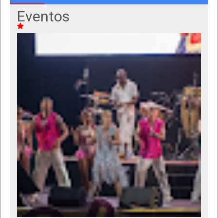
Eventos