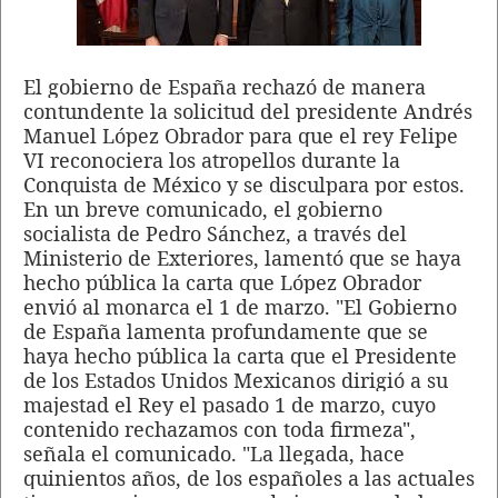
El gobierno de España rechazó de manera
contundente la solicitud del presidente Andrés
Manuel López Obrador para que el rey Felipe
VI reconociera los atropellos durante la
Conquista de México y se disculpara por estos.
En un breve comunicado, el gobierno
socialista de Pedro Sánchez, a través del
Ministerio de Exteriores, lamentó que se haya
hecho pública la carta que López Obrador
envió al monarca el 1 de marzo. "El Gobierno
de España lamenta profundamente que se
haya hecho pública la carta que el Presidente
de los Estados Unidos Mexicanos dirigió a su
majestad el Rey el pasado 1 de marzo, cuyo
contenido rechazamos con toda firmeza",
señala el comunicado. "La llegada, hace
quinientos años, de los españoles a las actuales