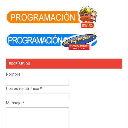
ESCRÍBENOS
Nombre
Correo electrónico
*
Mensaje
*