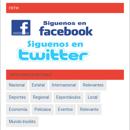
FBTW
CATEGORIA DE NOTICIAS
Nacional
Estatal
Internacional
Relevantes
Deportes
Regional
Espectáculos
Local
Economía
Policiaca
Eventos
Relevante
Mundo Insólito