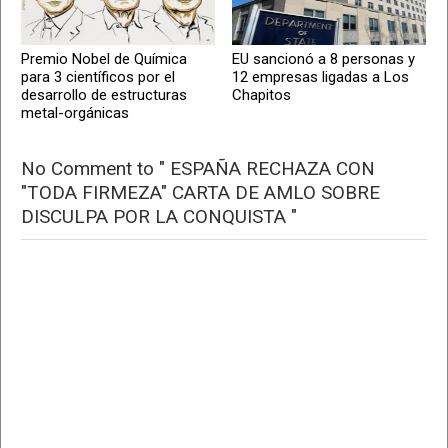
Premio Nobel de Química
EU sancionó a 8 personas y
para 3 científicos por el
12 empresas ligadas a Los
desarrollo de estructuras
Chapitos
metal-orgánicas
No Comment to " ESPAÑA RECHAZA CON
"TODA FIRMEZA" CARTA DE AMLO SOBRE
DISCULPA POR LA CONQUISTA "