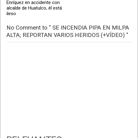
Enríquez en accidente con
alcalde de Huatulco, él está
ileso
No Comment to " SE INCENDIA PIPA EN MILPA
ALTA; REPORTAN VARIOS HERIDOS (+VÍDEO) "