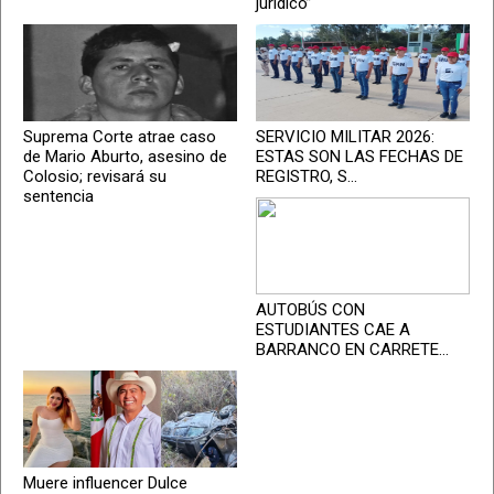
jurídico”
Suprema Corte atrae caso
SERVICIO MILITAR 2026:
de Mario Aburto, asesino de
ESTAS SON LAS FECHAS DE
Colosio; revisará su
REGISTRO, S...
sentencia
AUTOBÚS CON
ESTUDIANTES CAE A
BARRANCO EN CARRETE...
Muere influencer Dulce