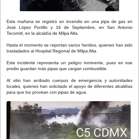
Esta mañana se registró un incendio en una pipa de gas en
José López Portillo y 16 de Septiembre, en San Antonio
Tecomitl, en la alcaldía de Milpa Alta.
Hasta el momento se reportan varios heridos, quienes han sido
trasladados al Hospital Regional de Milpa Alta.
Este incidente representa un peligro inminente, pues en ese
predio guardan más pipas que cargan combustible.
Al sitio han arribado cuerpos de emergencia y autoridades
locales, quienes han solicitado el apoyo de diferentes alcaldías
para que los provean con pipas de agua.
Información y privacidad de Twitter Ads