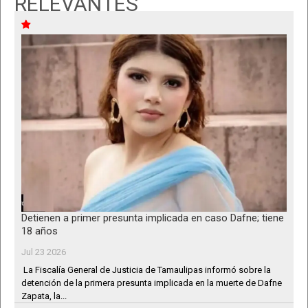
RELEVANTES
Detienen a primer presunta implicada en caso Dafne; tiene
18 años
Jul 23 2026
La Fiscalía General de Justicia de Tamaulipas informó sobre la
detención de la primera presunta implicada en la muerte de Dafne
Zapata, la...