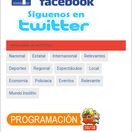
CATEGORIA DE NOTICIAS
Nacional
Estatal
Internacional
Relevantes
Deportes
Regional
Espectáculos
Local
Economía
Policiaca
Eventos
Relevante
Mundo Insólito