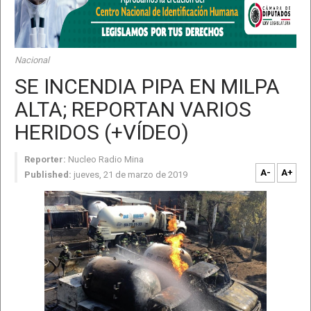
Nacional
SE INCENDIA PIPA EN MILPA
ALTA; REPORTAN VARIOS
HERIDOS (+VÍDEO)
Reporter:
Nucleo Radio Mina
A-
A+
Published:
jueves, 21 de marzo de 2019