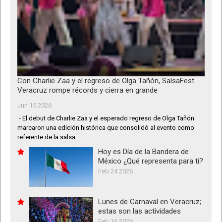
Con Charlie Zaa y el regreso de Olga Tañón, SalsaFest
Veracruz rompe récords y cierra en grande
Jun 15 2026
- El debut de Charlie Zaa y el esperado regreso de Olga Tañón
marcaron una edición histórica que consolidó al evento como
referente de la salsa...
Hoy es Día de la Bandera de
México ¿Qué representa para ti?
Feb 24 2026
Lunes de Carnaval en Veracruz;
estas son las actividades
Feb 16 2026