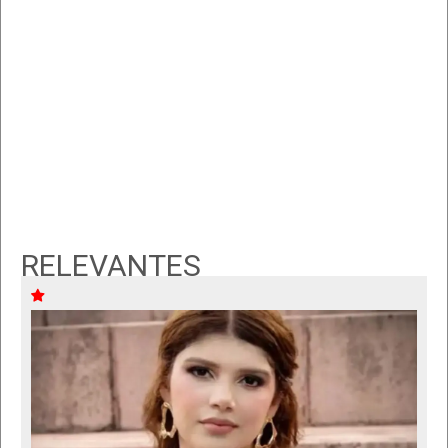
RELEVANTES