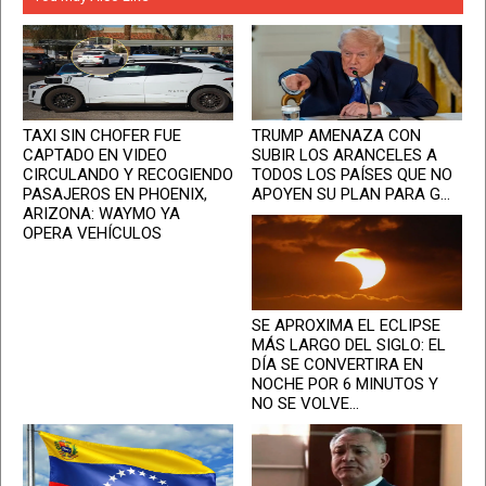
TAXI SIN CHOFER FUE
TRUMP AMENAZA CON
CAPTADO EN VIDEO
SUBIR LOS ARANCELES A
CIRCULANDO Y RECOGIENDO
TODOS LOS PAÍSES QUE NO
PASAJEROS EN PHOENIX,
APOYEN SU PLAN PARA G...
ARIZONA: WAYMO YA
OPERA VEHÍCULOS
SE APROXIMA EL ECLIPSE
MÁS LARGO DEL SIGLO: EL
DÍA SE CONVERTIRA EN
NOCHE POR 6 MINUTOS Y
NO SE VOLVE...