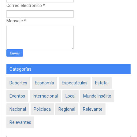
Correo electrónico
*
Mensaje
*
Categorías
Deportes
Economía
Espectáculos
Estatal
Eventos
Internacional
Local
Mundo Insólito
Nacional
Policiaca
Regional
Relevante
Relevantes