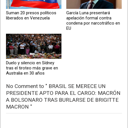
Suman 20 presos políticos
García Luna presentará
liberados en Venezuela
apelación formal contra
condena por narcotráfico en
EU
Duelo y silencio en Sídney
tras el tiroteo más grave en
Australia en 30 años
No Comment to " BRASIL SE MERECE UN
PRESIDENTE APTO PARA EL CARGO: MACRÓN
A BOLSONARO TRAS BURLARSE DE BRIGITTE
MACRON "