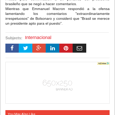
brasileño que se negó a hacer comentarios.
Mientras que Emmanuel Macron respondió a la ofensa
lamentando los comentarios "extraordinariamente
irrespetuosos" de Bolsonaro y consideró que "Brasil se merece
un presidente apto para el puesto".
Internacional
Subjects:
You May Also Like