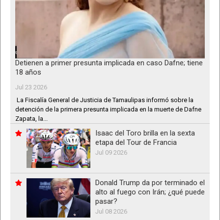
Detienen a primer presunta implicada en caso Dafne; tiene
18 años
Jul 23 2026
La Fiscalía General de Justicia de Tamaulipas informó sobre la
detención de la primera presunta implicada en la muerte de Dafne
Zapata, la...
Isaac del Toro brilla en la sexta
etapa del Tour de Francia
Jul 09 2026
Donald Trump da por terminado el
alto al fuego con Irán; ¿qué puede
pasar?
Jul 08 2026