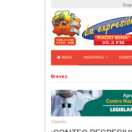
Grup
INICIO
NOSOTROS
EVENT
Breves:
Deportes