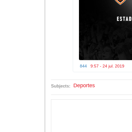
844
9:57 - 24 jul. 2019
Deportes
Subjects: