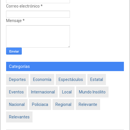
Correo electrónico
*
Mensaje
*
Categorías
Deportes
Economía
Espectáculos
Estatal
Eventos
Internacional
Local
Mundo Insólito
Nacional
Policiaca
Regional
Relevante
Relevantes