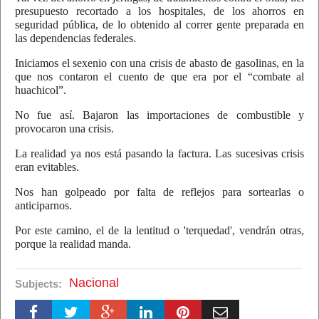
presupuesto recortado a los hospitales, de los ahorros en
seguridad pública, de lo obtenido al correr gente preparada en
las dependencias federales.
Iniciamos el sexenio con una crisis de abasto de gasolinas, en la
que nos contaron el cuento de que era por el “combate al
huachicol”.
No fue así. Bajaron las importaciones de combustible y
provocaron una crisis.
La realidad ya nos está pasando la factura. Las sucesivas crisis
eran evitables.
Nos han golpeado por falta de reflejos para sortearlas o
anticiparnos.
Por este camino, el de la lentitud o 'terquedad', vendrán otras,
porque la realidad manda.
Nacional
Subjects: