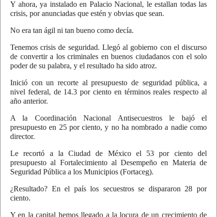
Y ahora, ya instalado en Palacio Nacional, le estallan todas las
crisis, por anunciadas que estén y obvias que sean.
No era tan ágil ni tan bueno como decía.
Tenemos crisis de seguridad. Llegó al gobierno con el discurso
de convertir a los criminales en buenos ciudadanos con el solo
poder de su palabra, y el resultado ha sido atroz.
Inició con un recorte al presupuesto de seguridad pública, a
nivel federal, de 14.3 por ciento en términos reales respecto al
año anterior.
A la Coordinación Nacional Antisecuestros le bajó el
presupuesto en 25 por ciento, y no ha nombrado a nadie como
director.
Le recortó a la Ciudad de México el 53 por ciento del
presupuesto al Fortalecimiento al Desempeño en Materia de
Seguridad Pública a los Municipios (Fortaceg).
¿Resultado? En el país los secuestros se dispararon 28 por
ciento.
Y en la capital hemos llegado a la locura de un crecimiento de