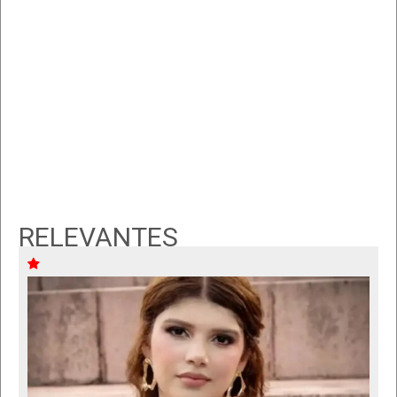
RELEVANTES