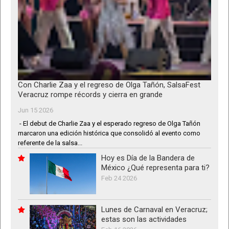
Con Charlie Zaa y el regreso de Olga Tañón, SalsaFest
Veracruz rompe récords y cierra en grande
Jun 15 2026
- El debut de Charlie Zaa y el esperado regreso de Olga Tañón
marcaron una edición histórica que consolidó al evento como
referente de la salsa...
Hoy es Día de la Bandera de
México ¿Qué representa para ti?
Feb 24 2026
Lunes de Carnaval en Veracruz;
estas son las actividades