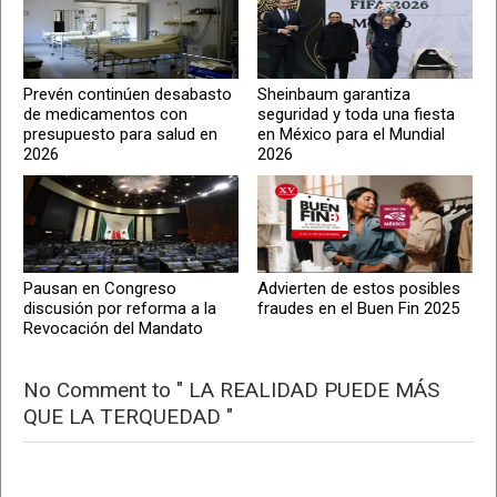
Prevén continúen desabasto
Sheinbaum garantiza
de medicamentos con
seguridad y toda una fiesta
presupuesto para salud en
en México para el Mundial
2026
2026
Pausan en Congreso
Advierten de estos posibles
discusión por reforma a la
fraudes en el Buen Fin 2025
Revocación del Mandato
No Comment to " LA REALIDAD PUEDE MÁS
QUE LA TERQUEDAD "