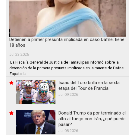
Detienen a primer presunta implicada en caso Dafne; tiene
18 años
Jul 23 2026
La Fiscalía General de Justicia de Tamaulipas informó sobre la
detención de la primera presunta implicada en la muerte de Dafne
Zapata, la...
Isaac del Toro brilla en la sexta
etapa del Tour de Francia
Jul 09 2026
Donald Trump da por terminado el
alto al fuego con Irán; ¿qué puede
pasar?
Jul 08 2026