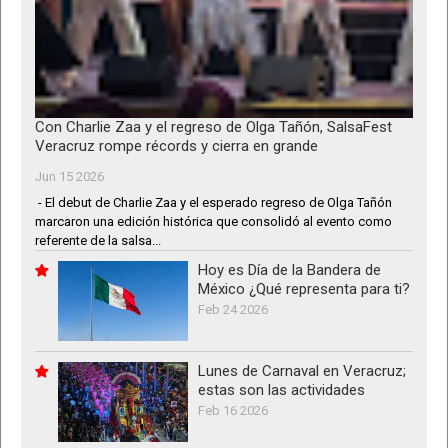
Con Charlie Zaa y el regreso de Olga Tañón, SalsaFest
Veracruz rompe récords y cierra en grande
Jun 15 2026
- El debut de Charlie Zaa y el esperado regreso de Olga Tañón
marcaron una edición histórica que consolidó al evento como
referente de la salsa...
Hoy es Día de la Bandera de
México ¿Qué representa para ti?
Feb 24 2026
Lunes de Carnaval en Veracruz;
estas son las actividades
Feb 16 2026