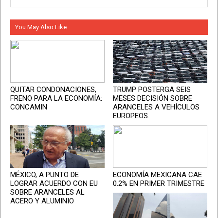
You May Also Like
QUITAR CONDONACIONES,
TRUMP POSTERGA SEIS
FRENO PARA LA ECONOMÍA:
MESES DECISIÓN SOBRE
CONCAMIN
ARANCELES A VEHÍCULOS
EUROPEOS.
MÉXICO, A PUNTO DE
ECONOMÍA MEXICANA CAE
LOGRAR ACUERDO CON EU
0.2% EN PRIMER TRIMESTRE
SOBRE ARANCELES AL
ACERO Y ALUMINIO