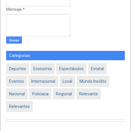
Mensaje
*
Categorías
Deportes
Economía
Espectáculos
Estatal
Eventos
Internacional
Local
Mundo Insólito
Nacional
Policiaca
Regional
Relevante
Relevantes