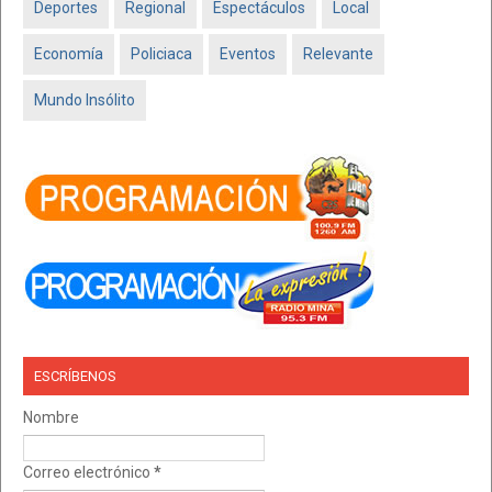
Deportes
Regional
Espectáculos
Local
Economía
Policiaca
Eventos
Relevante
Mundo Insólito
ESCRÍBENOS
Nombre
Correo electrónico
*