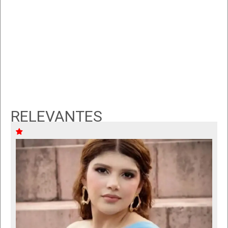
RELEVANTES