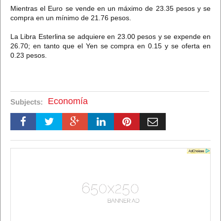
Mientras el Euro se vende en un máximo de 23.35 pesos y se
compra en un mínimo de 21.76 pesos.
La Libra Esterlina se adquiere en 23.00 pesos y se expende en
26.70; en tanto que el Yen se compra en 0.15 y se oferta en
0.23 pesos.
Economía
Subjects: