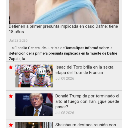
Detienen a primer presunta implicada en caso Dafne; tiene
18 años
Jul 23 2026
La Fiscalía General de Justicia de Tamaulipas informó sobre la
detención de la primera presunta implicada en la muerte de Dafne
Zapata, la...
Isaac del Toro brilla en la sexta
etapa del Tour de Francia
Jul 09 2026
Donald Trump da por terminado el
alto al fuego con Irán; ¿qué puede
pasar?
Jul 08 2026
Sheinbaum destaca reunión con