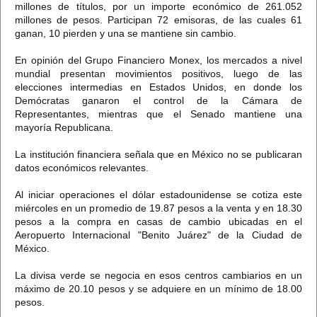
millones de títulos, por un importe económico de 261.052
millones de pesos. Participan 72 emisoras, de las cuales 61
ganan, 10 pierden y una se mantiene sin cambio.
En opinión del Grupo Financiero Monex, los mercados a nivel
mundial presentan movimientos positivos, luego de las
elecciones intermedias en Estados Unidos, en donde los
Demócratas ganaron el control de la Cámara de
Representantes, mientras que el Senado mantiene una
mayoría Republicana.
La institución financiera señala que en México no se publicaran
datos económicos relevantes.
Al iniciar operaciones el dólar estadounidense se cotiza este
miércoles en un promedio de 19.87 pesos a la venta y en 18.30
pesos a la compra en casas de cambio ubicadas en el
Aeropuerto Internacional "Benito Juárez" de la Ciudad de
México.
La divisa verde se negocia en esos centros cambiarios en un
máximo de 20.10 pesos y se adquiere en un mínimo de 18.00
pesos.