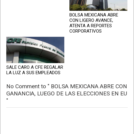
BOLSA MEXICANA ABRE
CON LIGERO AVANCE,
ATENTA A REPORTES
CORPORATIVOS
SALE CARO A CFE REGALAR
LA LUZ A SUS EMPLEADOS
No Comment to " BOLSA MEXICANA ABRE CON
GANANCIA, LUEGO DE LAS ELECCIONES EN EU
"