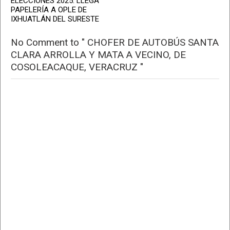
ELECCIONES 2025: LLEGA
PAPELERÍA A OPLE DE
IXHUATLÁN DEL SURESTE
No Comment to " CHOFER DE AUTOBÚS SANTA
CLARA ARROLLA Y MATA A VECINO, DE
COSOLEACAQUE, VERACRUZ "