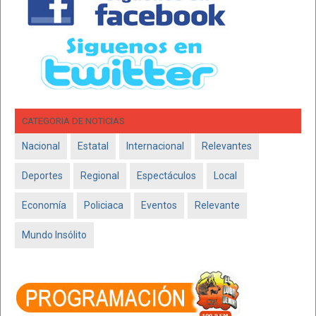
CATEGORIA DE NOTICIAS
Nacional
Estatal
Internacional
Relevantes
Deportes
Regional
Espectáculos
Local
Economía
Policiaca
Eventos
Relevante
Mundo Insólito