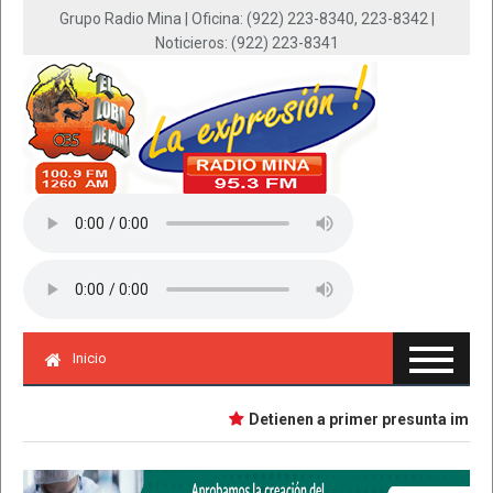
Grupo Radio Mina | Oficina: (922) 223-8340, 223-8342 |
Noticieros: (922) 223-8341
Inicio
Detienen a primer presunta implicad