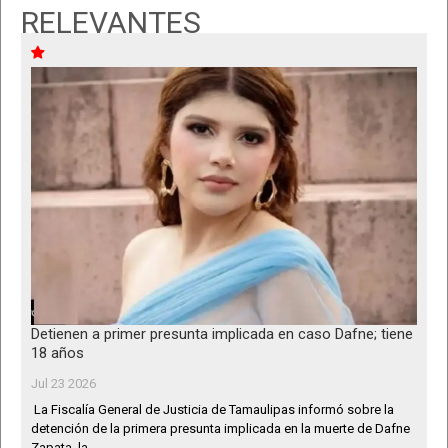
RELEVANTES
Detienen a primer presunta implicada en caso Dafne; tiene
18 años
Jul 23 2026
La Fiscalía General de Justicia de Tamaulipas informó sobre la
detención de la primera presunta implicada en la muerte de Dafne
Zapata, la...