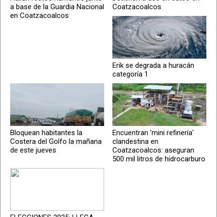
a base de la Guardia Nacional
Coatzacoalcos
en Coatzacoalcos
Erik se degrada a huracán
categoría 1
Bloquean habitantes la
Encuentran 'mini refinería'
Costera del Golfo la mañana
clandestina en
de este jueves
Coatzacoalcos: aseguran
500 mil litros de hidrocarburo