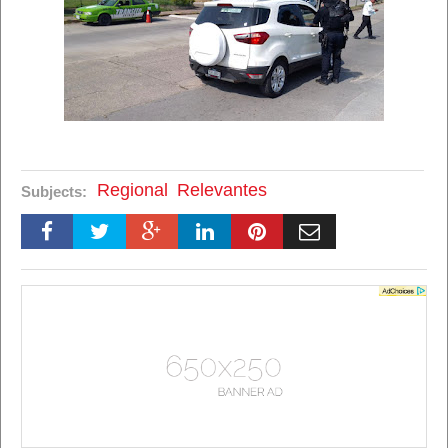
Regional
Relevantes
Subjects: