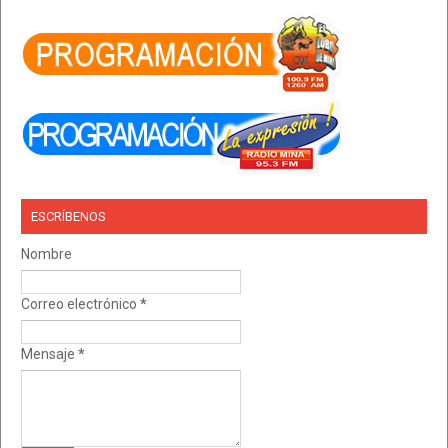
ESCRÍBENOS
Nombre
Correo electrónico
*
Mensaje
*