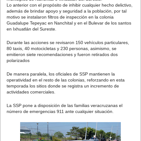
Lo anterior con el propósito de inhibir cualquier hecho delictivo,
además de brindar apoyo y seguridad a la población, por tal
motivo se instalaron filtros de inspección en la colonia
Guadalupe Tepeyac en Nanchital y en el Bulevar de los santos
en Ixhuatlán del Sureste.
Durante las acciones se revisaron 150 vehículos particulares,
80 taxis, 40 motocicletas y 230 personas, asimismo, se
emitieron siete recomendaciones y fueron retirados dos
polarizados
De manera paralela, los oficiales de SSP mantienen la
operatividad en el resto de las colonias, reforzando en esta
temporada los sitios donde se registra un incremento de
actividades comerciales.
La SSP pone a disposición de las familias veracruzanas el
número de emergencias 911 ante cualquier situación.