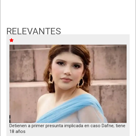
RELEVANTES
Detienen a primer presunta implicada en caso Dafne; tiene
18 años