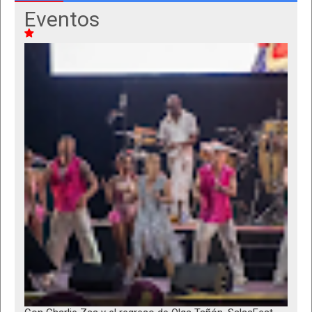
Eventos