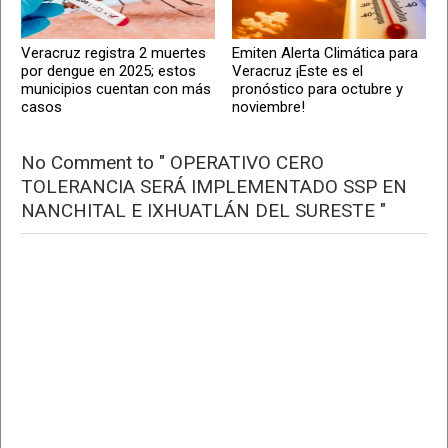
Veracruz registra 2 muertes
Emiten Alerta Climática para
por dengue en 2025; estos
Veracruz ¡Este es el
municipios cuentan con más
pronóstico para octubre y
casos
noviembre!
No Comment to " OPERATIVO CERO
TOLERANCIA SERÁ IMPLEMENTADO SSP EN
NANCHITAL E IXHUATLÁN DEL SURESTE "