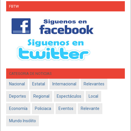
FBTW
CATEGORIA DE NOTICIAS
Nacional
Estatal
Internacional
Relevantes
Deportes
Regional
Espectáculos
Local
Economía
Policiaca
Eventos
Relevante
Mundo Insólito