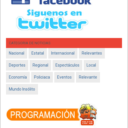
CATEGORIA DE NOTICIAS
Nacional
Estatal
Internacional
Relevantes
Deportes
Regional
Espectáculos
Local
Economía
Policiaca
Eventos
Relevante
Mundo Insólito