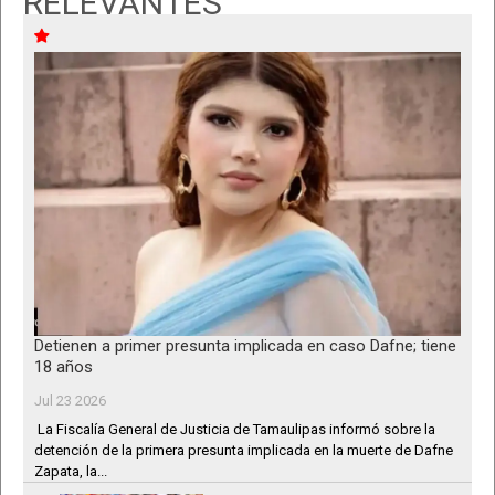
RELEVANTES
Detienen a primer presunta implicada en caso Dafne; tiene
18 años
Jul 23 2026
La Fiscalía General de Justicia de Tamaulipas informó sobre la
detención de la primera presunta implicada en la muerte de Dafne
Zapata, la...