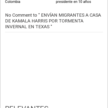
Colombia
presidente en 10 años
No Comment to " ENVÍAN MIGRANTES A CASA
DE KAMALA HARRIS POR TORMENTA
INVERNAL EN TEXAS "