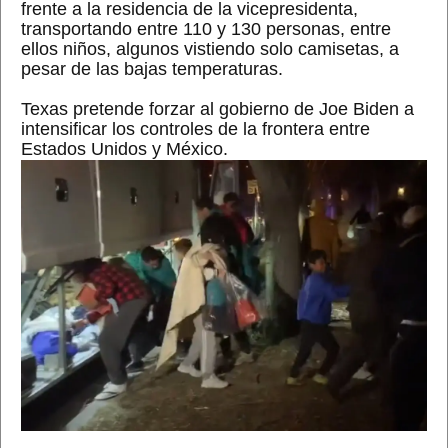
frente a la residencia de la vicepresidenta,
transportando entre 110 y 130 personas, entre
ellos niños, algunos vistiendo solo camisetas, a
pesar de las bajas temperaturas.
Texas pretende forzar al gobierno de Joe Biden a
intensificar los controles de la frontera entre
Estados Unidos y México.