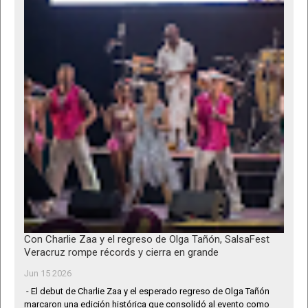
Con Charlie Zaa y el regreso de Olga Tañón, SalsaFest
Veracruz rompe récords y cierra en grande
Jun 15 2026
- El debut de Charlie Zaa y el esperado regreso de Olga Tañón
marcaron una edición histórica que consolidó al evento como