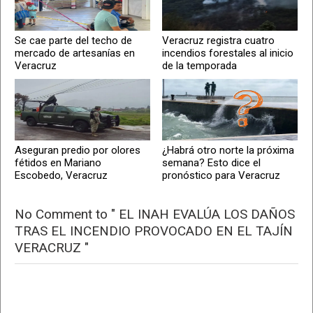
Se cae parte del techo de
Veracruz registra cuatro
mercado de artesanías en
incendios forestales al inicio
Veracruz
de la temporada
Aseguran predio por olores
¿Habrá otro norte la próxima
fétidos en Mariano
semana? Esto dice el
Escobedo, Veracruz
pronóstico para Veracruz
No Comment to " EL INAH EVALÚA LOS DAÑOS
TRAS EL INCENDIO PROVOCADO EN EL TAJÍN
VERACRUZ "