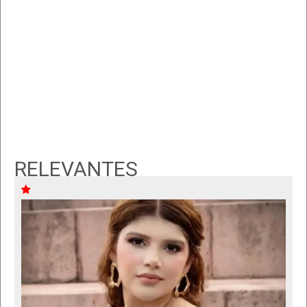
RELEVANTES