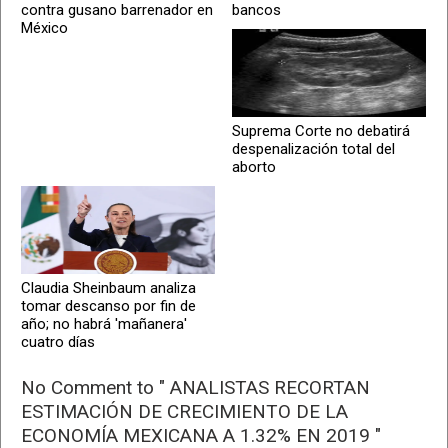
contra gusano barrenador en
bancos
México
Suprema Corte no debatirá
despenalización total del
aborto
Claudia Sheinbaum analiza
tomar descanso por fin de
año; no habrá 'mañanera'
cuatro días
No Comment to " ANALISTAS RECORTAN
ESTIMACIÓN DE CRECIMIENTO DE LA
ECONOMÍA MEXICANA A 1.32% EN 2019 "