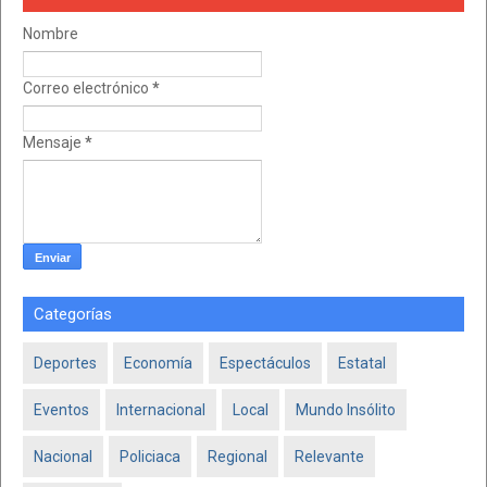
Nombre
Correo electrónico
*
Mensaje
*
Categorías
Deportes
Economía
Espectáculos
Estatal
Eventos
Internacional
Local
Mundo Insólito
Nacional
Policiaca
Regional
Relevante