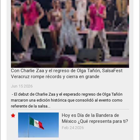
Con Charlie Zaa y el regreso de Olga Tañón, SalsaFest
Veracruz rompe récords y cierra en grande
Jun 15 2026
- El debut de Charlie Zaa y el esperado regreso de Olga Tañón
marcaron una edición histórica que consolidó al evento como
referente de la salsa...
Hoy es Día de la Bandera de
México ¿Qué representa para ti?
Feb 24 2026