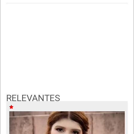
RELEVANTES