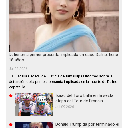
Detienen a primer presunta implicada en caso Dafne; tiene
18 años
Jul 23 2026
La Fiscalía General de Justicia de Tamaulipas informó sobre la
detención de la primera presunta implicada en la muerte de Dafne
Zapata, la...
Isaac del Toro brilla en la sexta
etapa del Tour de Francia
Jul 09 2026
Donald Trump da por terminado el