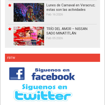
Lunes de Carnaval en Veracruz;
estas son las actividades
Feb 16 2026
TRÍO DEL AMOR – NISSAN
SADO MINATITLÁN
Feb 05 2026
FBTW