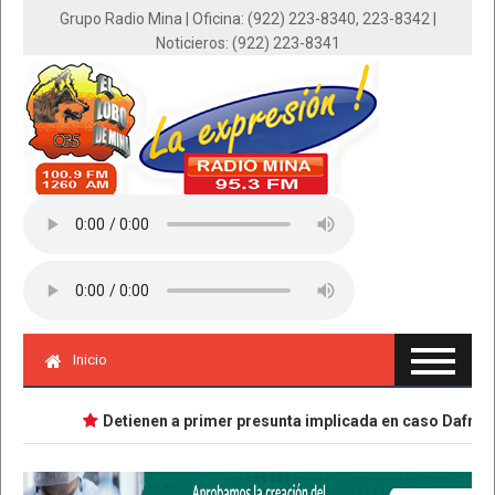
Grupo Radio Mina | Oficina: (922) 223-8340, 223-8342 |
Noticieros: (922) 223-8341
Inicio
Detienen a primer presunta implicada en caso Dafne; tie