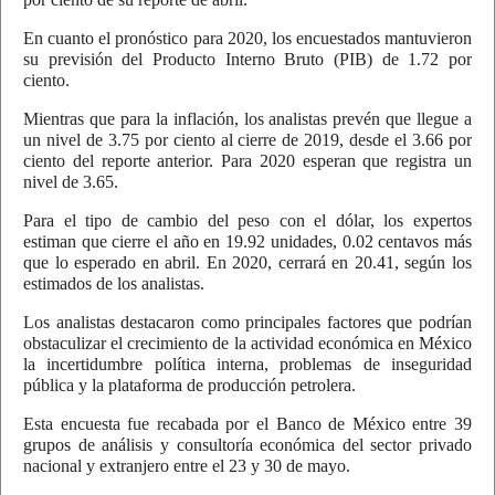
En cuanto el pronóstico para 2020, los encuestados mantuvieron
su previsión del Producto Interno Bruto (PIB) de 1.72 por
ciento.
Mientras que para la inflación, los analistas prevén que llegue a
un nivel de 3.75 por ciento al cierre de 2019, desde el 3.66 por
ciento del reporte anterior. Para 2020 esperan que registra un
nivel de 3.65.
Para el tipo de cambio del peso con el dólar, los expertos
estiman que cierre el año en 19.92 unidades, 0.02 centavos más
que lo esperado en abril. En 2020, cerrará en 20.41, según los
estimados de los analistas.
Los analistas destacaron como principales factores que podrían
obstaculizar el crecimiento de la actividad económica en México
la incertidumbre política interna, problemas de inseguridad
pública y la plataforma de producción petrolera.
Esta encuesta fue recabada por el Banco de México entre 39
grupos de análisis y consultoría económica del sector privado
nacional y extranjero entre el 23 y 30 de mayo.