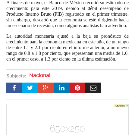
A finales de mayo, el Banco de México recortó su estimado de
crecimiento para este 2019, debido al débil desempeño de
Producto Interno Bruto (PIB) registrado en el primer trimestre,
sin embargo, descartó que la economía se esté dirigiendo hacia
un escenario de recesión, como algunos analistas han advertido.
La autoridad monetaria ajustó a la baja su pronóstico de
crecimiento para la economía mexicana en este año, de un rango
de entre 1.1 y 2.1 por ciento en el informe anterior, a un nuevo
rango de 0.8 a 1.8 por ciento, que representan una media de 1.6,
en el primer caso, a 1.3 por ciento en la última estimación.
Nacional
Subjects: