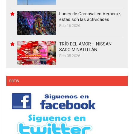
Lunes de Carnaval en Veracruz;
estas son las actividades
Feb 16 2026
TRÍO DEL AMOR – NISSAN
SADO MINATITLÁN
Feb 05 2026
FBTW