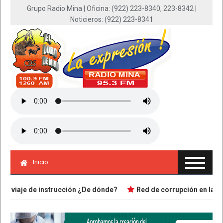
Grupo Radio Mina | Oficina: (922) 223-8340, 223-8342 |
Noticieros: (922) 223-8341
Inicio
viaje de instrucción ¿De dónde?
Red de corrupción en la UPA