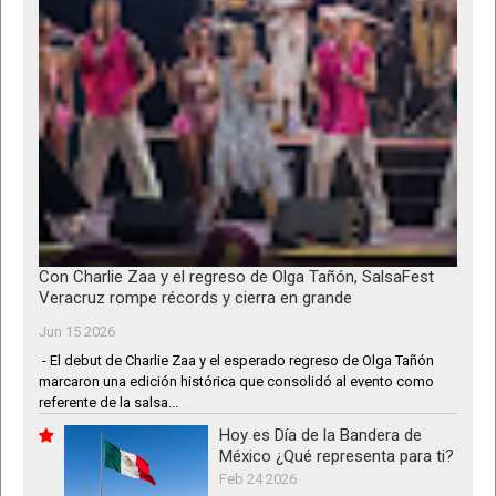
Con Charlie Zaa y el regreso de Olga Tañón, SalsaFest
Veracruz rompe récords y cierra en grande
Jun 15 2026
- El debut de Charlie Zaa y el esperado regreso de Olga Tañón
marcaron una edición histórica que consolidó al evento como
referente de la salsa...
Hoy es Día de la Bandera de
México ¿Qué representa para ti?
Feb 24 2026