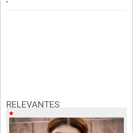
"
RELEVANTES