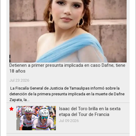
Detienen a primer presunta implicada en caso Dafne; tiene
18 años
Jul 23 2026
La Fiscalía General de Justicia de Tamaulipas informó sobre la
detención de la primera presunta implicada en la muerte de Dafne
Zapata, la...
Isaac del Toro brilla en la sexta
etapa del Tour de Francia
Jul 09 2026