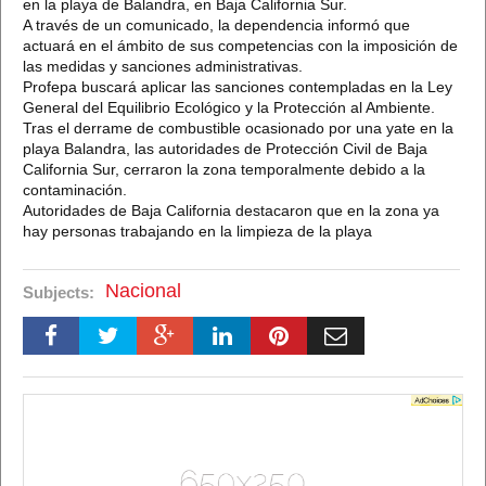
en la playa de Balandra, en Baja California Sur.
A través de un comunicado, la dependencia informó que
actuará en el ámbito de sus competencias con la imposición de
las medidas y sanciones administrativas.
Profepa buscará aplicar las sanciones contempladas en la Ley
General del Equilibrio Ecológico y la Protección al Ambiente.
Tras el derrame de combustible ocasionado por una yate en la
playa Balandra, las autoridades de Protección Civil de Baja
California Sur, cerraron la zona temporalmente debido a la
contaminación.
Autoridades de Baja California destacaron que en la zona ya
hay personas trabajando en la limpieza de la playa
Nacional
Subjects: