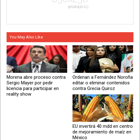
You May Also Like
Morena abre proceso contra
Ordenan a Fernández Noroña
Sergio Mayer por pedir
editar o eliminar contenidos
licencia para participar en
contra Grecia Quiroz
reality show
EU invertirá 40 mdd en centro
de mejoramiento de maíz en
México