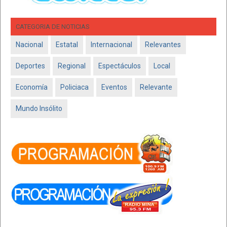
CATEGORIA DE NOTICIAS
Nacional
Estatal
Internacional
Relevantes
Deportes
Regional
Espectáculos
Local
Economía
Policiaca
Eventos
Relevante
Mundo Insólito