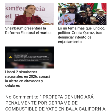
Sheinbaum presentará la
Es un tema más que jurídico,
Reforma Electoral el martes
político: Grecia Quiroz, tras
denunciar intento de
enjuiciamiento
Habrá 2 simulacros
nacionales en 2026; sonará
la alerta en altavoces y
celulares
No Comment to " PROFEPA DENUNCIARÁ
PENALMENTE POR DERRAME DE
COMBUSTIBLE DE YATE EN BAJA CALIFORNIA