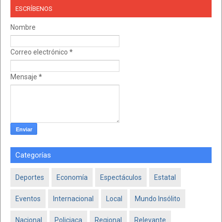
ESCRÍBENOS
Nombre
Correo electrónico
*
Mensaje
*
Categorías
Deportes
Economía
Espectáculos
Estatal
Eventos
Internacional
Local
Mundo Insólito
Nacional
Policiaca
Regional
Relevante