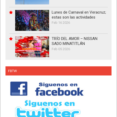
Lunes de Carnaval en Veracruz;
estas son las actividades
Feb 16 2026
TRÍO DEL AMOR – NISSAN
SADO MINATITLÁN
Feb 05 2026
FBTW