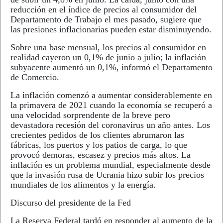
reducción en el índice de precios al consumidor del
Departamento de Trabajo el mes pasado, sugiere que
las presiones inflacionarias pueden estar disminuyendo.
Sobre una base mensual, los precios al consumidor en
realidad cayeron un 0,1% de junio a julio; la inflación
subyacente aumentó un 0,1%, informó el Departamento
de Comercio.
La inflación comenzó a aumentar considerablemente en
la primavera de 2021 cuando la economía se recuperó a
una velocidad sorprendente de la breve pero
devastadora recesión del coronavirus un año antes. Los
crecientes pedidos de los clientes abrumaron las
fábricas, los puertos y los patios de carga, lo que
provocó demoras, escasez y precios más altos. La
inflación es un problema mundial, especialmente desde
que la invasión rusa de Ucrania hizo subir los precios
mundiales de los alimentos y la energía.
Discurso del presidente de la Fed
La Reserva Federal tardó en responder al aumento de la