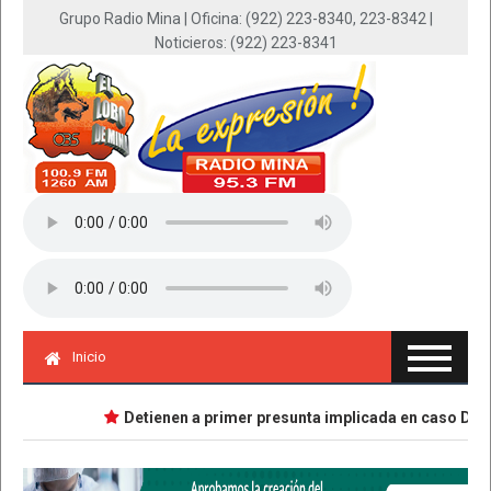
Grupo Radio Mina | Oficina: (922) 223-8340, 223-8342 |
Noticieros: (922) 223-8341
Inicio
Detienen a primer presunta implicada en caso Dafne; 