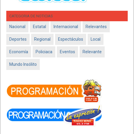
CATEGORIA DE NOTICIAS
Nacional
Estatal
Internacional
Relevantes
Deportes
Regional
Espectáculos
Local
Economía
Policiaca
Eventos
Relevante
Mundo Insólito