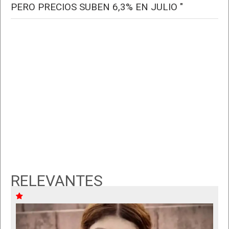
PERO PRECIOS SUBEN 6,3% EN JULIO "
RELEVANTES