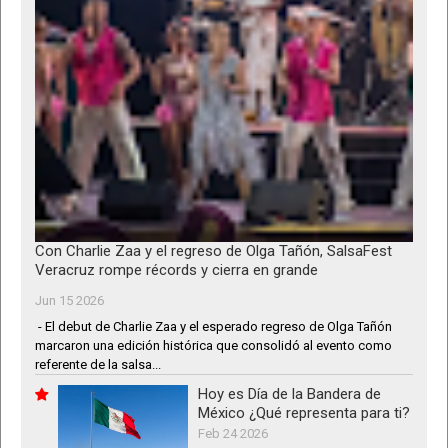
Con Charlie Zaa y el regreso de Olga Tañón, SalsaFest
Veracruz rompe récords y cierra en grande
Jun 15 2026
- El debut de Charlie Zaa y el esperado regreso de Olga Tañón
marcaron una edición histórica que consolidó al evento como
referente de la salsa...
Hoy es Día de la Bandera de
México ¿Qué representa para ti?
Feb 24 2026