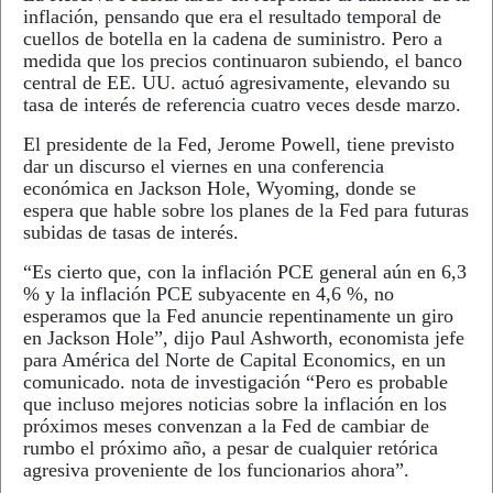
inflación, pensando que era el resultado temporal de
cuellos de botella en la cadena de suministro. Pero a
medida que los precios continuaron subiendo, el banco
central de EE. UU. actuó agresivamente, elevando su
tasa de interés de referencia cuatro veces desde marzo.
El presidente de la Fed, Jerome Powell, tiene previsto
dar un discurso el viernes en una conferencia
económica en Jackson Hole, Wyoming, donde se
espera que hable sobre los planes de la Fed para futuras
subidas de tasas de interés.
“Es cierto que, con la inflación PCE general aún en 6,3
% y la inflación PCE subyacente en 4,6 %, no
esperamos que la Fed anuncie repentinamente un giro
en Jackson Hole”, dijo Paul Ashworth, economista jefe
para América del Norte de Capital Economics, en un
comunicado. nota de investigación “Pero es probable
que incluso mejores noticias sobre la inflación en los
próximos meses convenzan a la Fed de cambiar de
rumbo el próximo año, a pesar de cualquier retórica
agresiva proveniente de los funcionarios ahora”.