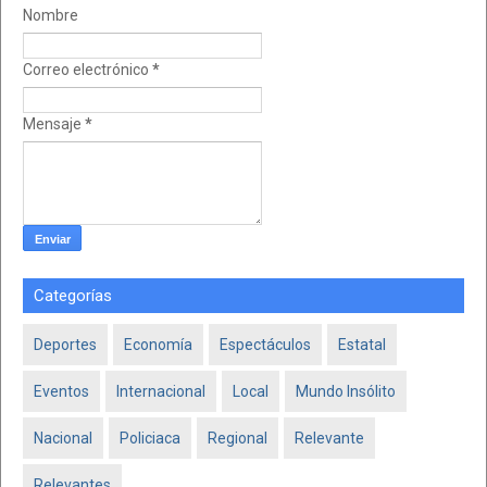
Nombre
Correo electrónico
*
Mensaje
*
Categorías
Deportes
Economía
Espectáculos
Estatal
Eventos
Internacional
Local
Mundo Insólito
Nacional
Policiaca
Regional
Relevante
Relevantes