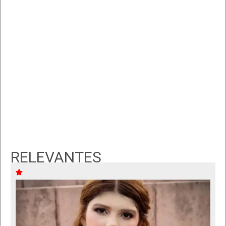
RELEVANTES