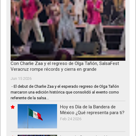
Con Charlie Zaa y el regreso de Olga Tañón, SalsaFest
Veracruz rompe récords y cierra en grande
Jun 15 2026
- El debut de Charlie Zaa y el esperado regreso de Olga Tañón
marcaron una edición histórica que consolidó al evento como
referente de la salsa...
Hoy es Día de la Bandera de
México ¿Qué representa para ti?
Feb 24 2026