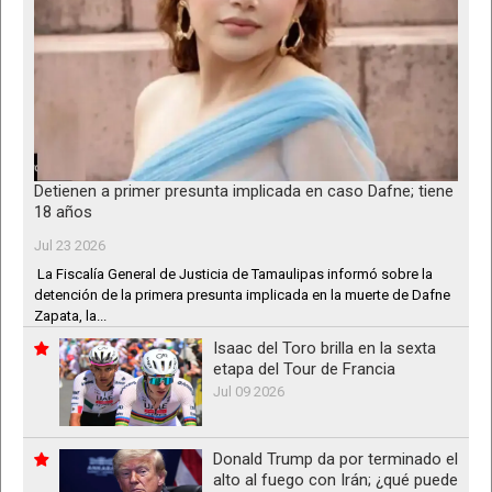
Detienen a primer presunta implicada en caso Dafne; tiene
18 años
Jul 23 2026
La Fiscalía General de Justicia de Tamaulipas informó sobre la
detención de la primera presunta implicada en la muerte de Dafne
Zapata, la...
Isaac del Toro brilla en la sexta
etapa del Tour de Francia
Jul 09 2026
Donald Trump da por terminado el
alto al fuego con Irán; ¿qué puede