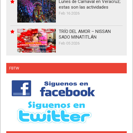
Lunes de Carnaval en Veracruz;
estas son las actividades
Feb 16 2026
TRÍO DEL AMOR – NISSAN
SADO MINATITLÁN
Feb 05 2026
FBTW