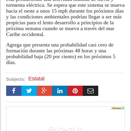
tormenta eléctrica. Se espera que este sistema se mueva
hacia el oeste a unos 15 mph durante los próximos días
y las condiciones ambientales podrían llegar a ser más
propicias para el lento desarrollo a principios de la
próxima semana cuando se mueva a través del mar
Caribe occidental.
Agrega que presenta una probabilidad casi cero de
formación durante las próximas 48 horas y una
probabilidad baja (20 por ciento) en los próximos 5
días.
Estatal
Subjects: