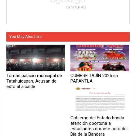
You May Also Like
Toman palacio municipal de
CUMBRE TAJÍN 2026 en
Tatahuicapan. Acusan de
PAPANTLA
esto al alcalde
Gobierno del Estado brinda
atención oportuna a
estudiantes durante acto del
Día de la Bandera