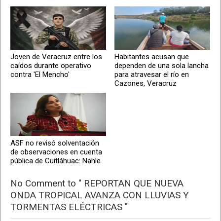
Joven de Veracruz entre los
Habitantes acusan que
caídos durante operativo
dependen de una sola lancha
contra 'El Mencho'
para atravesar el río en
Cazones, Veracruz
ASF no revisó solventación
de observaciones en cuenta
pública de Cuitláhuac: Nahle
No Comment to " REPORTAN QUE NUEVA
ONDA TROPICAL AVANZA CON LLUVIAS Y
TORMENTAS ELÉCTRICAS "