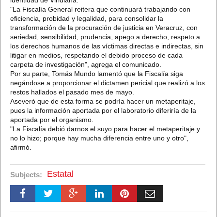
"La Fiscalía General reitera que continuará trabajando con
eficiencia, probidad y legalidad, para consolidar la
transformación de la procuración de justicia en Veracruz, con
seriedad, sensibilidad, prudencia, apego a derecho, respeto a
los derechos humanos de las víctimas directas e indirectas, sin
litigar en medios, respetando el debido proceso de cada
carpeta de investigación", agrega el comunicado.
Por su parte, Tomás Mundo lamentó que la Fiscalía siga
negándose a proporcionar el dictamen pericial que realizó a los
restos hallados el pasado mes de mayo.
Aseveró que de esta forma se podría hacer un metaperitaje,
pues la información aportada por el laboratorio diferiría de la
aportada por el organismo.
"La Fiscalía debió darnos el suyo para hacer el metaperitaje y
no lo hizo; porque hay mucha diferencia entre uno y otro",
afirmó.
Estatal
Subjects: