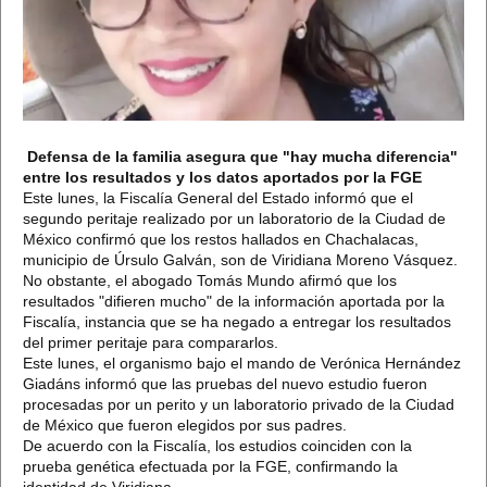
Defensa de la familia asegura que "hay mucha diferencia"
entre los resultados y los datos aportados por la FGE
Este lunes, la Fiscalía General del Estado informó que el
segundo peritaje realizado por un laboratorio de la Ciudad de
México confirmó que los restos hallados en Chachalacas,
municipio de Úrsulo Galván, son de Viridiana Moreno Vásquez.
No obstante, el abogado Tomás Mundo afirmó que los
resultados "difieren mucho" de la información aportada por la
Fiscalía, instancia que se ha negado a entregar los resultados
del primer peritaje para compararlos.
Este lunes, el organismo bajo el mando de Verónica Hernández
Giadáns informó que las pruebas del nuevo estudio fueron
procesadas por un perito y un laboratorio privado de la Ciudad
de México que fueron elegidos por sus padres.
De acuerdo con la Fiscalía, los estudios coinciden con la
prueba genética efectuada por la FGE, confirmando la
identidad de Viridiana.