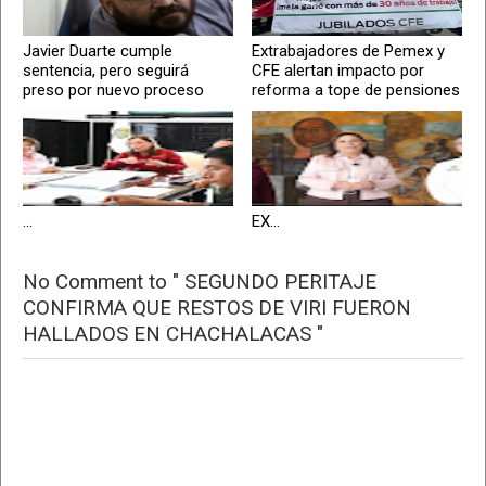
Javier Duarte cumple
Extrabajadores de Pemex y
sentencia, pero seguirá
CFE alertan impacto por
preso por nuevo proceso
reforma a tope de pensiones
...
EX...
No Comment to " SEGUNDO PERITAJE
CONFIRMA QUE RESTOS DE VIRI FUERON
HALLADOS EN CHACHALACAS "