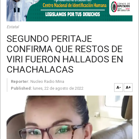
Estatal
SEGUNDO PERITAJE
CONFIRMA QUE RESTOS DE
VIRI FUERON HALLADOS EN
CHACHALACAS
Reporter:
Nucleo Radio Mina
A-
A+
Published:
lunes, 22 de agosto de 2022