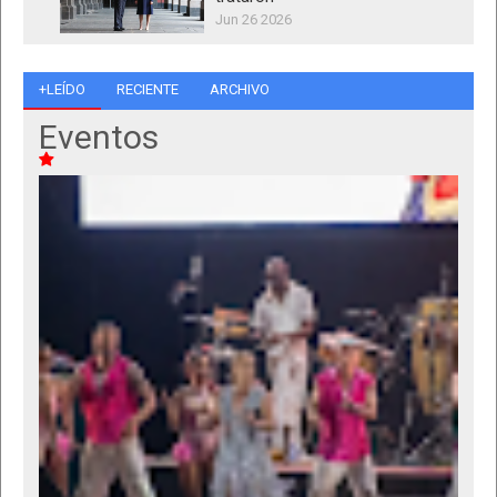
Jun 26 2026
+LEÍDO
RECIENTE
ARCHIVO
Eventos