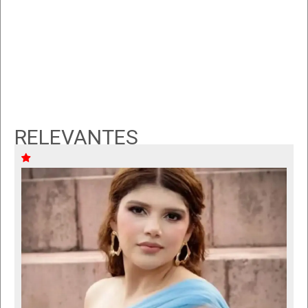
RELEVANTES