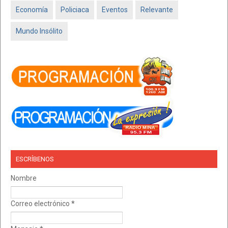
Economía
Policiaca
Eventos
Relevante
Mundo Insólito
ESCRÍBENOS
Nombre
Correo electrónico
*