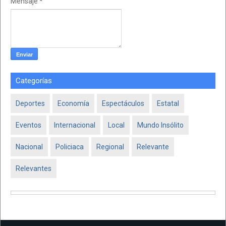
Mensaje
*
Categorías
Deportes
Economía
Espectáculos
Estatal
Eventos
Internacional
Local
Mundo Insólito
Nacional
Policiaca
Regional
Relevante
Relevantes