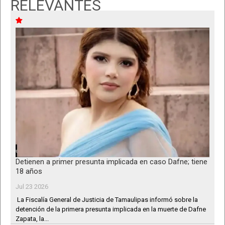
RELEVANTES
Detienen a primer presunta implicada en caso Dafne; tiene
18 años
Jul 23 2026
La Fiscalía General de Justicia de Tamaulipas informó sobre la
detención de la primera presunta implicada en la muerte de Dafne
Zapata, la...