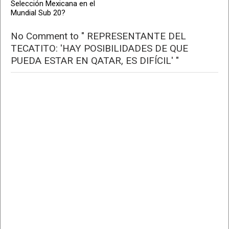
Selección Mexicana en el
Mundial Sub 20?
No Comment to " REPRESENTANTE DEL
TECATITO: 'HAY POSIBILIDADES DE QUE
PUEDA ESTAR EN QATAR, ES DIFÍCIL' "