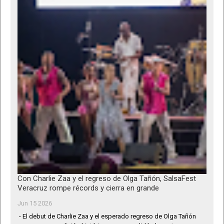
Con Charlie Zaa y el regreso de Olga Tañón, SalsaFest
Veracruz rompe récords y cierra en grande
Jun 15 2026
- El debut de Charlie Zaa y el esperado regreso de Olga Tañón