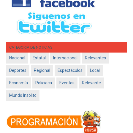
CATEGORIA DE NOTICIAS
Nacional
Estatal
Internacional
Relevantes
Deportes
Regional
Espectáculos
Local
Economía
Policiaca
Eventos
Relevante
Mundo Insólito