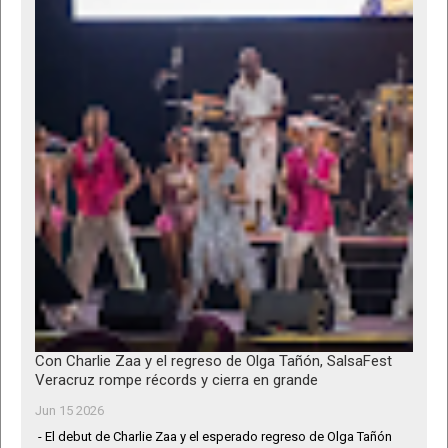
Con Charlie Zaa y el regreso de Olga Tañón, SalsaFest
Veracruz rompe récords y cierra en grande
Jun 15 2026
- El debut de Charlie Zaa y el esperado regreso de Olga Tañón