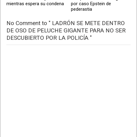
mientras espera su condena
por caso Epstein de
pederastia
No Comment to " LADRÓN SE METE DENTRO
DE OSO DE PELUCHE GIGANTE PARA NO SER
DESCUBIERTO POR LA POLICÍA "