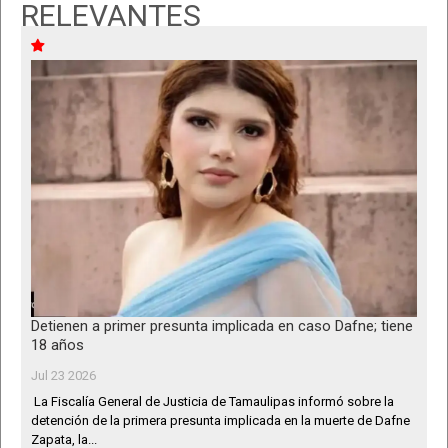
RELEVANTES
Detienen a primer presunta implicada en caso Dafne; tiene
18 años
Jul 23 2026
La Fiscalía General de Justicia de Tamaulipas informó sobre la
detención de la primera presunta implicada en la muerte de Dafne
Zapata, la...