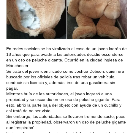
En redes sociales se ha viralizado el caso de un joven ladrón de
18 años que para evadir a las autoridades decidió esconderse
en un oso de peluche gigante. Ocurrió en la ciudad inglesa de
Mánchester.
Se trata del joven identificado como Joshua Dobson, quien era
buscado por los oficiales de policía tras robar un vehículo,
conducir sin licencia y, además, irse de una gasolinera sin
pagar.
Mientras huía de las autoridades, el joven ingresó a una
propiedad y se escondió en un oso de peluche gigante. Para
esto, abrió la parte baja del objeto con ayuda de un cuchillo y
así trató de no ser visto.
Sin embargo, las autoridades se llevaron tremendo susto, pues
al registrar la propiedad, observaron un oso de peluche gigante
que 'respiraba'.