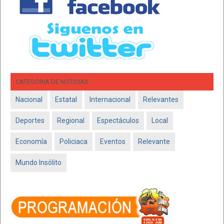
CATEGORIA DE NOTICIAS
Nacional
Estatal
Internacional
Relevantes
Deportes
Regional
Espectáculos
Local
Economía
Policiaca
Eventos
Relevante
Mundo Insólito