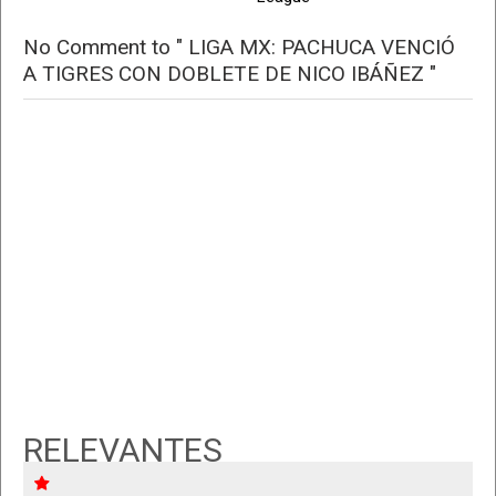
No Comment to " LIGA MX: PACHUCA VENCIÓ
A TIGRES CON DOBLETE DE NICO IBÁÑEZ "
RELEVANTES