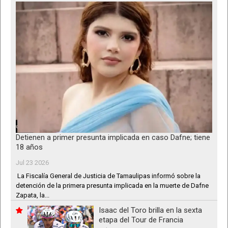
Detienen a primer presunta implicada en caso Dafne; tiene
18 años
Jul 23 2026
La Fiscalía General de Justicia de Tamaulipas informó sobre la
detención de la primera presunta implicada en la muerte de Dafne
Zapata, la...
Isaac del Toro brilla en la sexta
etapa del Tour de Francia