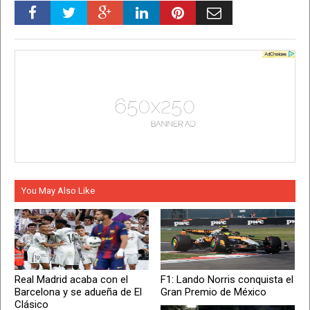
You May Also Like
Real Madrid acaba con el
F1: Lando Norris conquista el
Barcelona y se adueña de El
Gran Premio de México
Clásico