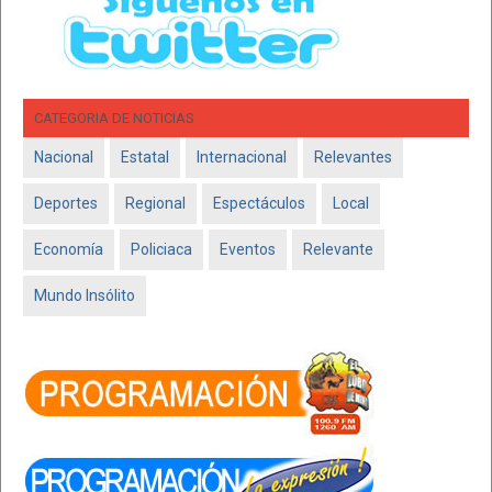
CATEGORIA DE NOTICIAS
Nacional
Estatal
Internacional
Relevantes
Deportes
Regional
Espectáculos
Local
Economía
Policiaca
Eventos
Relevante
Mundo Insólito