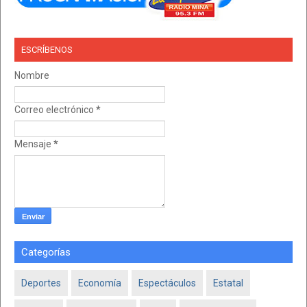
ESCRÍBENOS
Nombre
Correo electrónico
*
Mensaje
*
Categorías
Deportes
Economía
Espectáculos
Estatal