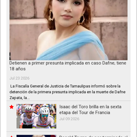
Detienen a primer presunta implicada en caso Dafne; tiene
18 años
Jul 23 2026
La Fiscalía General de Justicia de Tamaulipas informó sobre la
detención de la primera presunta implicada en la muerte de Dafne
Zapata, la...
Isaac del Toro brilla en la sexta
etapa del Tour de Francia
Jul 09 2026