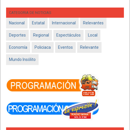
CATEGORIA DE NOTICIAS
Nacional
Estatal
Internacional
Relevantes
Deportes
Regional
Espectáculos
Local
Economía
Policiaca
Eventos
Relevante
Mundo Insólito