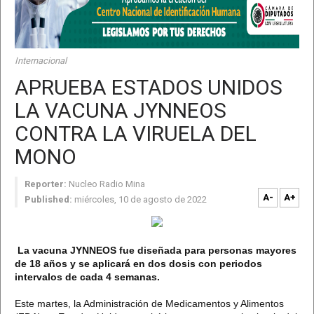
Internacional
APRUEBA ESTADOS UNIDOS
LA VACUNA JYNNEOS
CONTRA LA VIRUELA DEL
MONO
Reporter:
Nucleo Radio Mina
A-
A+
Published:
miércoles, 10 de agosto de 2022
La vacuna JYNNEOS fue diseñada para personas mayores
de 18 años y se aplicará en dos dosis con periodos
intervalos de cada 4 semanas.
Este martes, la Administración de Medicamentos y Alimentos