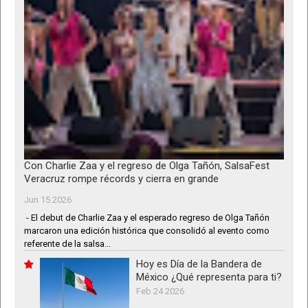
Con Charlie Zaa y el regreso de Olga Tañón, SalsaFest
Veracruz rompe récords y cierra en grande
Jun 15 2026
- El debut de Charlie Zaa y el esperado regreso de Olga Tañón
marcaron una edición histórica que consolidó al evento como
referente de la salsa...
Hoy es Día de la Bandera de
México ¿Qué representa para ti?
Feb 24 2026