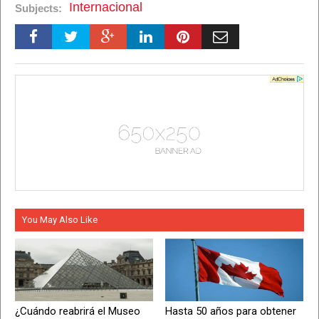
Internacional
Subjects:
You May Also Like
¿Cuándo reabrirá el Museo
Hasta 50 años para obtener