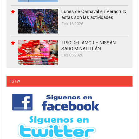
Lunes de Carnaval en Veracruz;
estas son las actividades
Feb 16 2026
TRÍO DEL AMOR – NISSAN
SADO MINATITLÁN
Feb 05 2026
FBTW