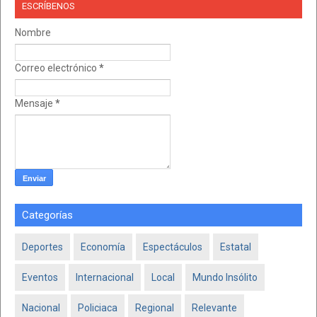
ESCRÍBENOS
Nombre
Correo electrónico
*
Mensaje
*
Categorías
Deportes
Economía
Espectáculos
Estatal
Eventos
Internacional
Local
Mundo Insólito
Nacional
Policiaca
Regional
Relevante