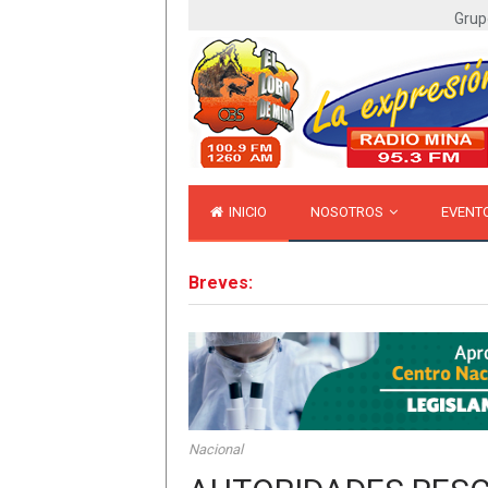
Grup
INICIO
NOSOTROS
EVENT
Breves:
Nacional