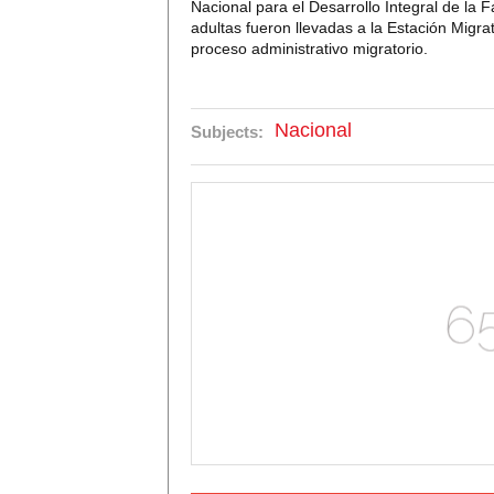
Nacional para el Desarrollo Integral de la 
adultas fueron llevadas a la Estación Migr
proceso administrativo migratorio.
Nacional
Subjects: