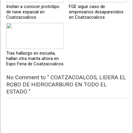
Invitan a conocer prototipo
FGE sigue caso de
de nave espacial en
empresarios desaparecidos
Coatzacoalcos
en Coatzacoalcos
Tras hallazgo en escuela,
hallan otra manta ahora en
Expo Feria de Coatzacoalcos
No Comment to " COATZACOALCOS, LIDERA EL
ROBO DE HIDROCARBURO EN TODO EL
ESTADO "