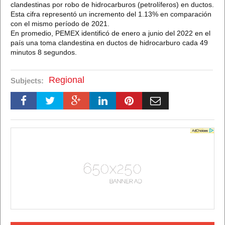
clandestinas por robo de hidrocarburos (petrolíferos) en ductos.
Esta cifra representó un incremento del 1.13% en comparación
con el mismo período de 2021.
En promedio, PEMEX identificó de enero a junio del 2022 en el
país una toma clandestina en ductos de hidrocarburo cada 49
minutos 8 segundos.
Regional
Subjects: