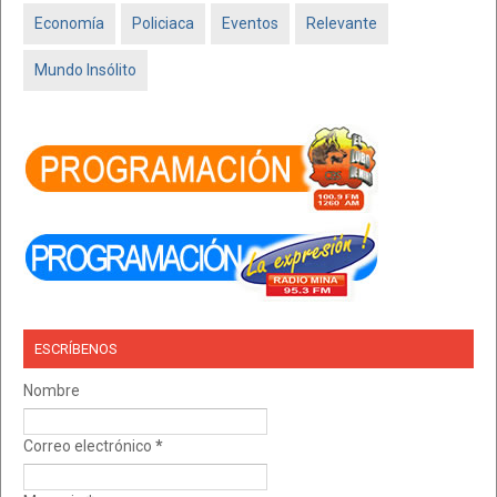
Economía
Policiaca
Eventos
Relevante
Mundo Insólito
ESCRÍBENOS
Nombre
Correo electrónico
*