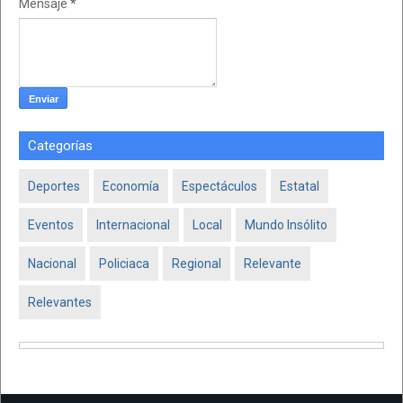
Mensaje
*
Categorías
Deportes
Economía
Espectáculos
Estatal
Eventos
Internacional
Local
Mundo Insólito
Nacional
Policiaca
Regional
Relevante
Relevantes