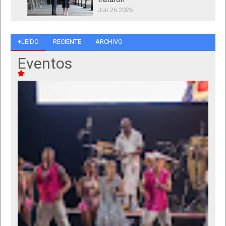
Jun 26 2026
+LEÍDO
RECIENTE
ARCHIVO
Eventos