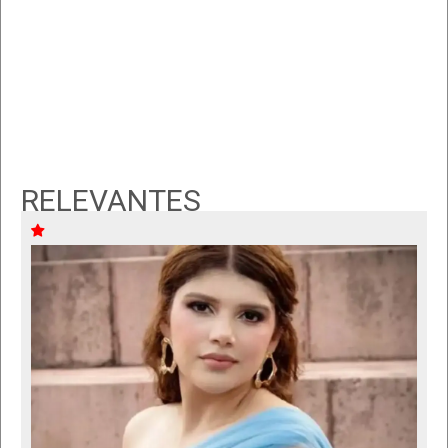
RELEVANTES