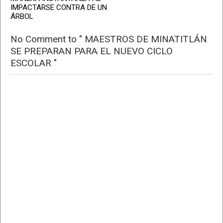
IMPACTARSE CONTRA DE UN
ÁRBOL
No Comment to " MAESTROS DE MINATITLÁN
SE PREPARAN PARA EL NUEVO CICLO
ESCOLAR "