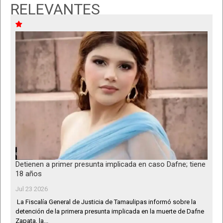
RELEVANTES
Detienen a primer presunta implicada en caso Dafne; tiene
18 años
Jul 23 2026
La Fiscalía General de Justicia de Tamaulipas informó sobre la
detención de la primera presunta implicada en la muerte de Dafne
Zapata, la...