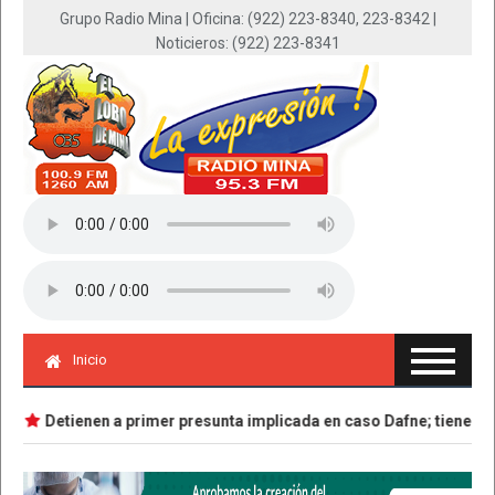
Grupo Radio Mina | Oficina: (922) 223-8340, 223-8342 |
Noticieros: (922) 223-8341
Inicio
Detienen a primer presunta implicada en caso Dafne; tiene 18 a