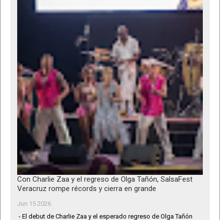
Con Charlie Zaa y el regreso de Olga Tañón, SalsaFest
Veracruz rompe récords y cierra en grande
Jun 15 2026
- El debut de Charlie Zaa y el esperado regreso de Olga Tañón