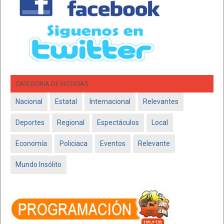
CATEGORIA DE NOTICIAS
Nacional
Estatal
Internacional
Relevantes
Deportes
Regional
Espectáculos
Local
Economía
Policiaca
Eventos
Relevante
Mundo Insólito