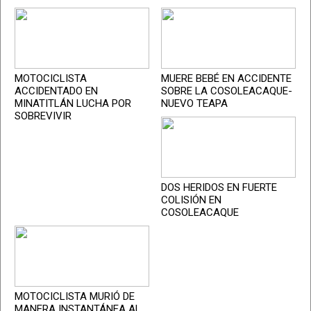
MOTOCICLISTA
MUERE BEBÉ EN ACCIDENTE
ACCIDENTADO EN
SOBRE LA COSOLEACAQUE-
MINATITLÁN LUCHA POR
NUEVO TEAPA
SOBREVIVIR
DOS HERIDOS EN FUERTE
COLISIÓN EN
COSOLEACAQUE
MOTOCICLISTA MURIÓ DE
MANERA INSTANTÁNEA AL