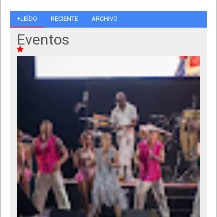
+LEÍDO
RECIENTE
ARCHIVO
Eventos