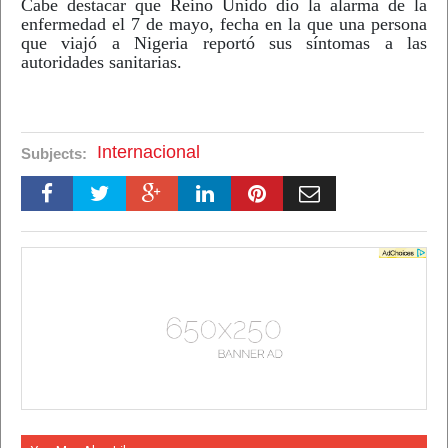
Cabe destacar que Reino Unido dio la alarma de la
enfermedad el 7 de mayo, fecha en la que una persona
que viajó a Nigeria reportó sus síntomas a las
autoridades sanitarias.
Internacional
Subjects: