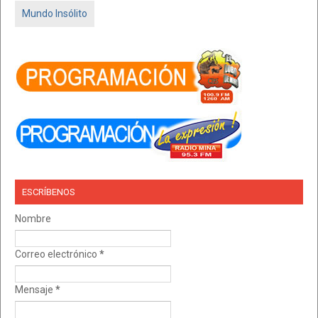
Mundo Insólito
ESCRÍBENOS
Nombre
Correo electrónico
*
Mensaje
*