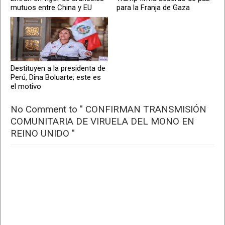
mutuos entre China y EU
para la Franja de Gaza
Destituyen a la presidenta de
Perú, Dina Boluarte; este es
el motivo
No Comment to " CONFIRMAN TRANSMISIÓN
COMUNITARIA DE VIRUELA DEL MONO EN
REINO UNIDO "