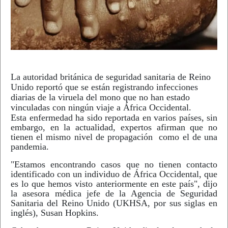
La autoridad británica de seguridad sanitaria de Reino
Unido reportó que se están registrando infecciones
diarias de la viruela del mono que no han estado
vinculadas con ningún viaje a África Occidental.
Esta enfermedad ha sido reportada en varios países, sin
embargo, en la actualidad, expertos afirman que no
tienen el mismo nivel de propagación como el de una
pandemia.
"Estamos encontrando casos que no tienen contacto
identificado con un individuo de África Occidental, que
es lo que hemos visto anteriormente en este país", dijo
la asesora médica jefe de la Agencia de Seguridad
Sanitaria del Reino Unido (UKHSA, por sus siglas en
inglés), Susan Hopkins.