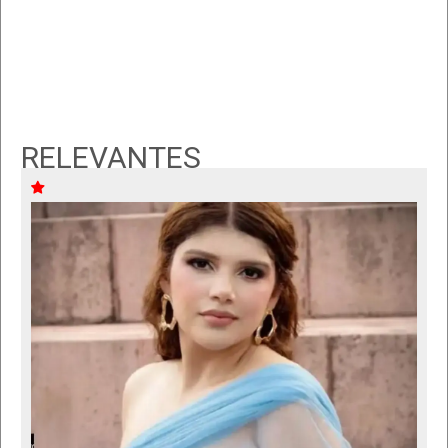
RELEVANTES