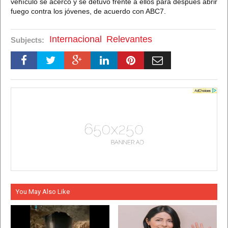
vehículo se acercó y se detuvo frente a ellos para después abrir
fuego contra los jóvenes, de acuerdo con ABC7.
Internacional
Relevantes
Subjects:
You May Also Like