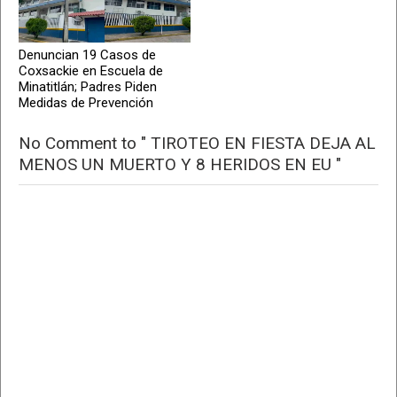
Denuncian 19 Casos de
Coxsackie en Escuela de
Minatitlán; Padres Piden
Medidas de Prevención
No Comment to " TIROTEO EN FIESTA DEJA AL
MENOS UN MUERTO Y 8 HERIDOS EN EU "