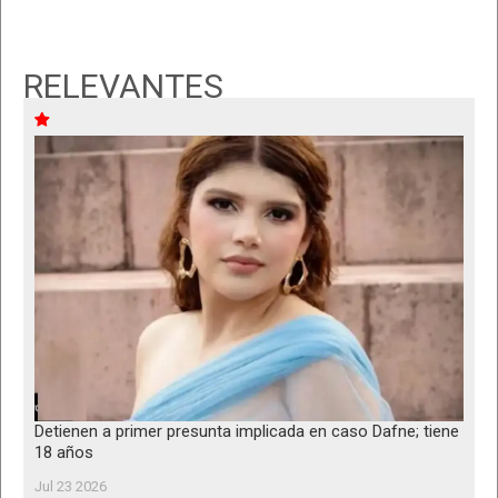
RELEVANTES
Detienen a primer presunta implicada en caso Dafne; tiene
18 años
Jul 23 2026