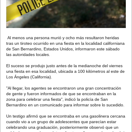
Al menos una persona murió y ocho más resultaron heridas
tras un tiroteo ocurrido en una fiesta en la localidad californiana
de San Bernardino, Estados Unidos, informaron este sábado
las autoridades locales.
El suceso se produjo justo antes de la medianoche del viernes
una fiesta en esa localidad, ubicada a 100 kilómetros al este de
Los Ángeles (California).
"Al llegar, los agentes se encontraron una gran concentración
de gente y fueron informados de que se encontraban en la
zona para celebrar una fiesta", indicó la policía de San
Bernardino en un comunicado para informar sobre lo sucedido.
Un testigo afirmó que se encontraba en una gasolinera cercana
cuando vio a un grupo de adolescentes que parecían estar
celebrando una graduación, posteriormente observó que un