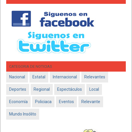
CATEGORIA DE NOTICIAS
Nacional
Estatal
Internacional
Relevantes
Deportes
Regional
Espectáculos
Local
Economía
Policiaca
Eventos
Relevante
Mundo Insólito