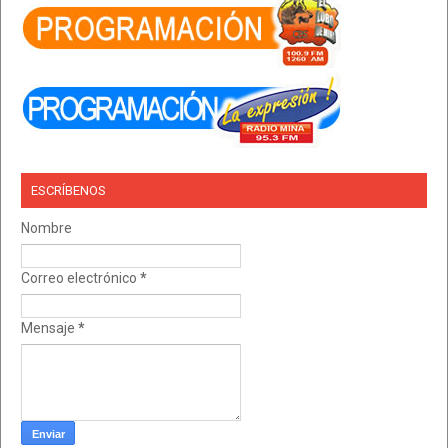
ESCRÍBENOS
Nombre
Correo electrónico
*
Mensaje
*