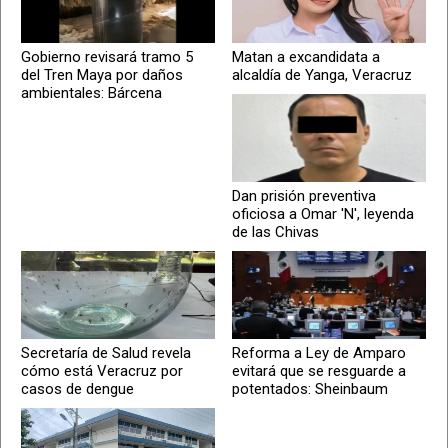
Gobierno revisará tramo 5
Matan a excandidata a
del Tren Maya por daños
alcaldía de Yanga, Veracruz
ambientales: Bárcena
Dan prisión preventiva
oficiosa a Omar 'N', leyenda
de las Chivas
Secretaría de Salud revela
Reforma a Ley de Amparo
cómo está Veracruz por
evitará que se resguarde a
casos de dengue
potentados: Sheinbaum