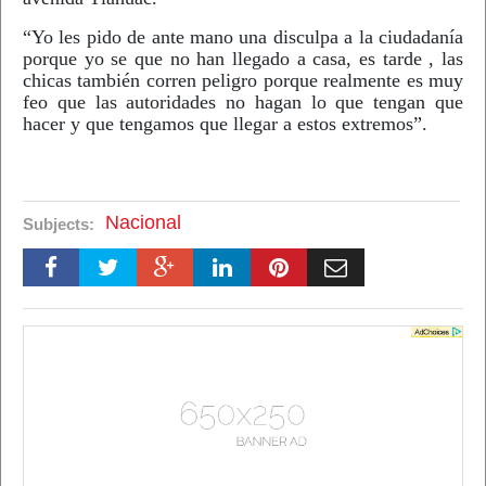
“Yo les pido de ante mano una disculpa a la ciudadanía
porque yo se que no han llegado a casa, es tarde , las
chicas también corren peligro porque realmente es muy
feo que las autoridades no hagan lo que tengan que
hacer y que tengamos que llegar a estos extremos”.
Nacional
Subjects: