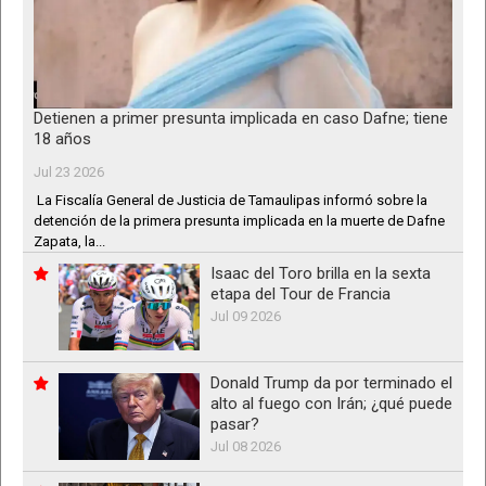
Detienen a primer presunta implicada en caso Dafne; tiene
18 años
Jul 23 2026
La Fiscalía General de Justicia de Tamaulipas informó sobre la
detención de la primera presunta implicada en la muerte de Dafne
Zapata, la...
Isaac del Toro brilla en la sexta
etapa del Tour de Francia
Jul 09 2026
Donald Trump da por terminado el
alto al fuego con Irán; ¿qué puede
pasar?
Jul 08 2026