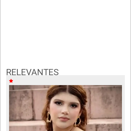
RELEVANTES