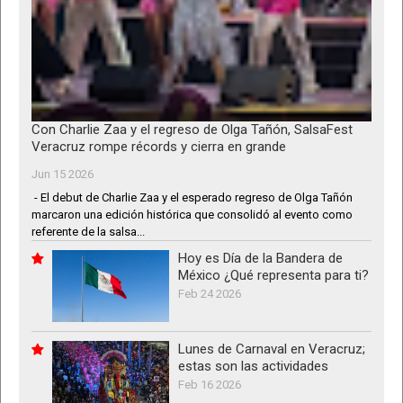
Con Charlie Zaa y el regreso de Olga Tañón, SalsaFest
Veracruz rompe récords y cierra en grande
Jun 15 2026
- El debut de Charlie Zaa y el esperado regreso de Olga Tañón
marcaron una edición histórica que consolidó al evento como
referente de la salsa...
Hoy es Día de la Bandera de
México ¿Qué representa para ti?
Feb 24 2026
Lunes de Carnaval en Veracruz;
estas son las actividades
Feb 16 2026