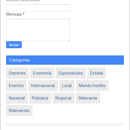
Mensaje
*
Categorías
Deportes
Economía
Espectáculos
Estatal
Eventos
Internacional
Local
Mundo Insólito
Nacional
Policiaca
Regional
Relevante
Relevantes