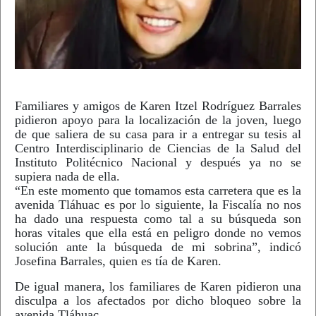
Familiares y amigos de Karen Itzel Rodríguez Barrales
pidieron apoyo para la localización de la joven, luego
de que saliera de su casa para ir a entregar su tesis al
Centro Interdisciplinario de Ciencias de la Salud del
Instituto Politécnico Nacional y después ya no se
supiera nada de ella.
“En este momento que tomamos esta carretera que es la
avenida Tláhuac es por lo siguiente, la Fiscalía no nos
ha dado una respuesta como tal a su búsqueda son
horas vitales que ella está en peligro donde no vemos
solución ante la búsqueda de mi sobrina”, indicó
Josefina Barrales, quien es tía de Karen.
De igual manera, los familiares de Karen pidieron una
disculpa a los afectados por dicho bloqueo sobre la
avenida Tláhuac.