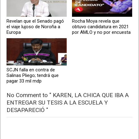
Revelan que el Senado pagó
Rocha Moya revela que
el viaje lujoso de Noroña a
obtuvo candidatura en 2021
Europa
por AMLO y no por encuesta
SCJN falla en contra de
Salinas Pliego; tendrá que
pagar 33 mil mdp
No Comment to " KAREN, LA CHICA QUE IBA A
ENTREGAR SU TESIS A LA ESCUELA Y
DESAPARECIÓ "