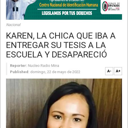
Nacional
KAREN, LA CHICA QUE IBA A
ENTREGAR SU TESIS A LA
ESCUELA Y DESAPARECIÓ
Reporter:
Nucleo Radio Mina
A-
A+
Published:
domingo, 22 de mayo de 2022