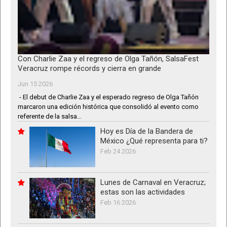
Con Charlie Zaa y el regreso de Olga Tañón, SalsaFest
Veracruz rompe récords y cierra en grande
Jun 15 2026
- El debut de Charlie Zaa y el esperado regreso de Olga Tañón
marcaron una edición histórica que consolidó al evento como
referente de la salsa...
Hoy es Día de la Bandera de
México ¿Qué representa para ti?
Feb 24 2026
Lunes de Carnaval en Veracruz;
estas son las actividades
Feb 16 2026