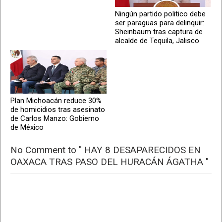
Ningún partido politico debe
ser paraguas para delinquir:
Sheinbaum tras captura de
alcalde de Tequila, Jalisco
Plan Michoacán reduce 30%
de homicidios tras asesinato
de Carlos Manzo: Gobierno
de México
No Comment to " HAY 8 DESAPARECIDOS EN
OAXACA TRAS PASO DEL HURACÁN ÁGATHA "