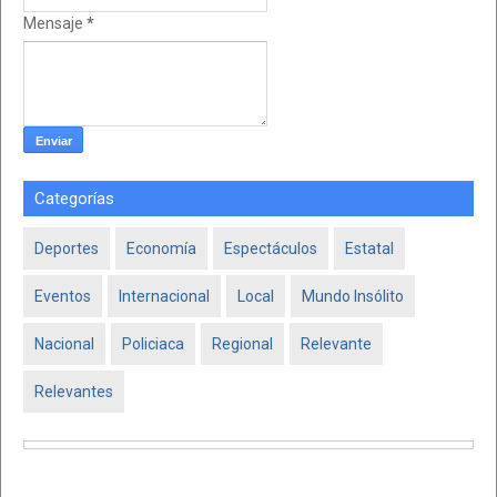
Mensaje
*
Categorías
Deportes
Economía
Espectáculos
Estatal
Eventos
Internacional
Local
Mundo Insólito
Nacional
Policiaca
Regional
Relevante
Relevantes