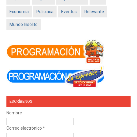
Economía
Policiaca
Eventos
Relevante
Mundo Insólito
ESCRÍBENOS
Nombre
Correo electrónico
*