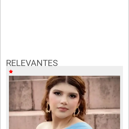
RELEVANTES