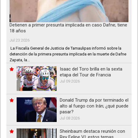
Detienen a primer presunta implicada en caso Dafne; tiene
18 años
Jul 23 2026
La Fiscalía General de Justicia de Tamaulipas informó sobre la
detención de la primera presunta implicada en la muerte de Dafne
Zapata, la...
Isaac del Toro brilla en la sexta
etapa del Tour de Francia
Jul 09 2026
Donald Trump da por terminado el
alto al fuego con Irán; ¿qué puede
pasar?
Jul 08 2026
Sheinbaum destaca reunión con
Rey Felipe VI; estos temas