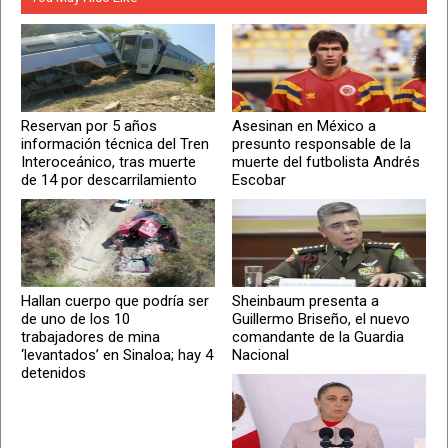
Reservan por 5 años
Asesinan en México a
información técnica del Tren
presunto responsable de la
Interoceánico, tras muerte
muerte del futbolista Andrés
de 14 por descarrilamiento
Escobar
Hallan cuerpo que podría ser
Sheinbaum presenta a
de uno de los 10
Guillermo Briseño, el nuevo
trabajadores de mina
comandante de la Guardia
‘levantados’ en Sinaloa; hay 4
Nacional
detenidos