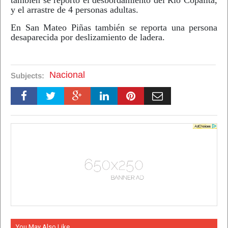
y el arrastre de 4 personas adultas.
En San Mateo Piñas también se reporta una persona
desaparecida por deslizamiento de ladera.
Nacional
Subjects:
You May Also Like