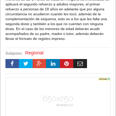
aplicará el segundo refuerzo a adultos mayores, el primer
refuerzo a personas de 18 años en adelante que por alguna
circunstancia no acudieron cuando les tocó, además de la
complementación de esquema, esto es a los que les falta una
segunda dosis y también a los que no cuentan con ninguna
dosis. En el caso de los menores de edad deberán acudir
acompañados de su padre, madre o tutor, además deberán
llevar el formato de registro impreso.
Regional
Subjects: