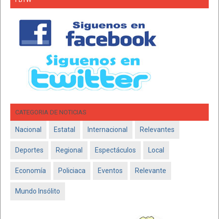
CATEGORIA DE NOTICIAS
Nacional
Estatal
Internacional
Relevantes
Deportes
Regional
Espectáculos
Local
Economía
Policiaca
Eventos
Relevante
Mundo Insólito