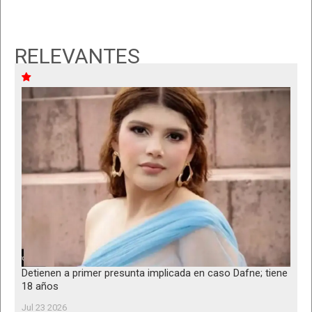
RELEVANTES
Detienen a primer presunta implicada en caso Dafne; tiene
18 años
Jul 23 2026