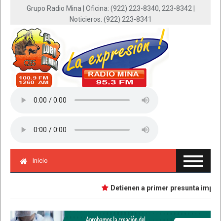
Grupo Radio Mina | Oficina: (922) 223-8340, 223-8342 |
Noticieros: (922) 223-8341
Inicio
Detienen a primer presunta implicad