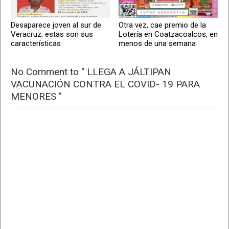
Desaparece joven al sur de
Otra vez, cae premio de la
Veracruz; estas son sus
Lotería en Coatzacoalcos, en
características
menos de una semana
No Comment to " LLEGA A JÁLTIPAN
VACUNACIÓN CONTRA EL COVID- 19 PARA
MENORES "