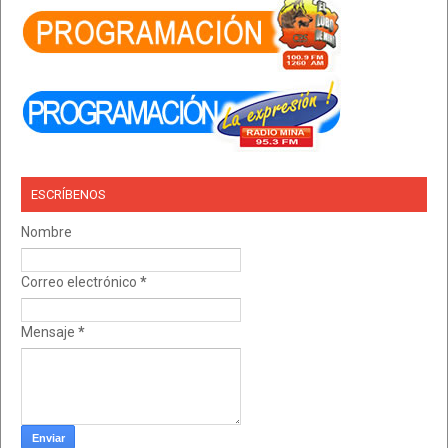
ESCRÍBENOS
Nombre
Correo electrónico
*
Mensaje
*